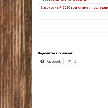
Високосный 2020 год станет последн
Поделиться ссылкой:
Facebook
X