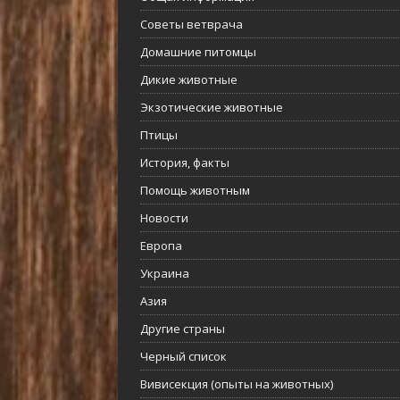
Советы ветврача
Домашние питомцы
Дикие животные
Экзотические животные
Птицы
История, факты
Помощь животным
Новости
Европа
Украина
Азия
Другие страны
Черный список
Вивисекция (опыты на животных)