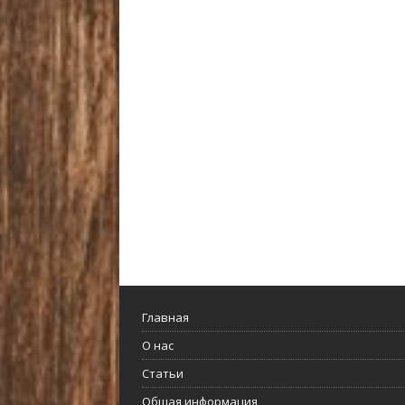
Главная
О нас
Статьи
Общая информация