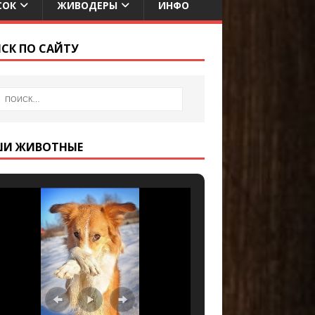
СОК
ЖИВОДЕРЫ
ИНФО
СК ПО САЙТУ
ШИ ЖИВОТНЫЕ