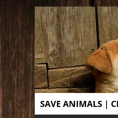
SAVE ANIMALS |