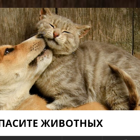
 СПАСИТЕ ЖИВОТНЫХ