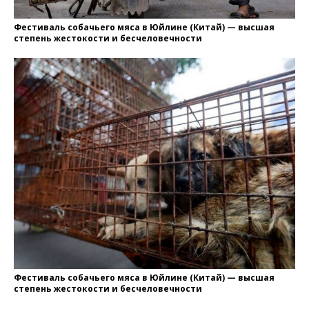
Фестиваль собачьего мяса в Юйлине (Китай) — высшая
степень жестокости и бесчеловечности
Фестиваль собачьего мяса в Юйлине (Китай) — высшая
степень жестокости и бесчеловечности