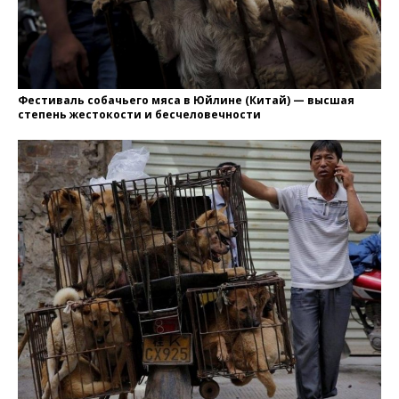
Фестиваль собачьего мяса в Юйлине (Китай) — высшая
степень жестокости и бесчеловечности