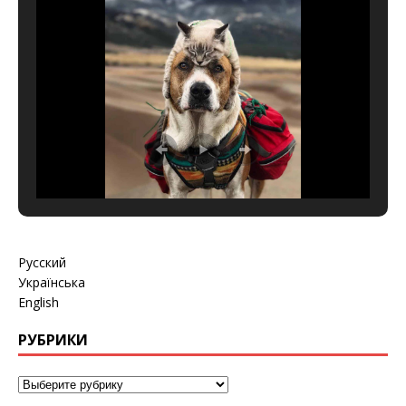
Русский
Українська
English
РУБРИКИ