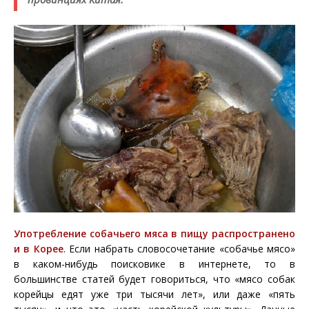
Употребление собачьего мяса в пищу распространено
и в Корее
. Если набрать словосочетание «собачье мясо»
в каком-нибудь поисковике в интернете, то в
большинстве статей будет говориться, что «мясо собак
корейцы едят уже три тысячи лет», или даже «пять