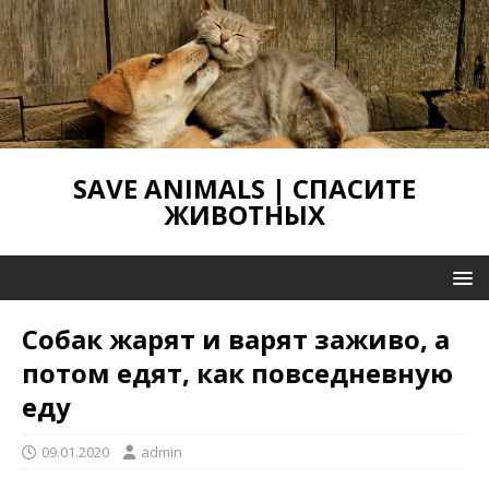
SAVE ANIMALS | СПАСИТЕ
ЖИВОТНЫХ
Собак жарят и варят заживо, а
потом едят, как повседневную
еду
09.01.2020
admin