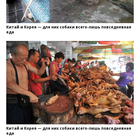
Китай и Корея — для них собаки всего-лишь повседневная
еда
Китай и Корея — для них собаки всего-лишь повседневная
еда