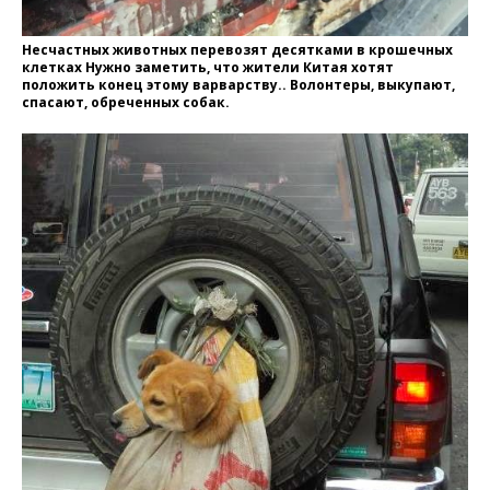
Несчастных животных перевозят десятками в крошечных
клетках Нужно заметить, что жители Китая хотят
положить конец этому варварству.. Волонтеры, выкупают,
спасают, обреченных собак.