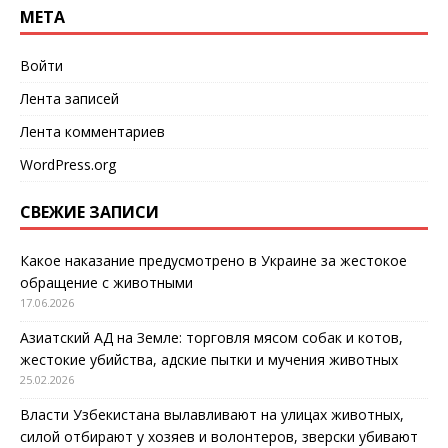
МЕТА
Войти
Лента записей
Лента комментариев
WordPress.org
СВЕЖИЕ ЗАПИСИ
Какое наказание предусмотрено в Украине за жестокое
обращение с животными
17.06.2026
Азиатский АД на Земле: торговля мясом собак и котов,
жестокие убийства, адские пытки и мучения животных
25.02.2026
Власти Узбекистана вылавливают на улицах животных,
силой отбирают у хозяев и волонтеров, зверски убивают