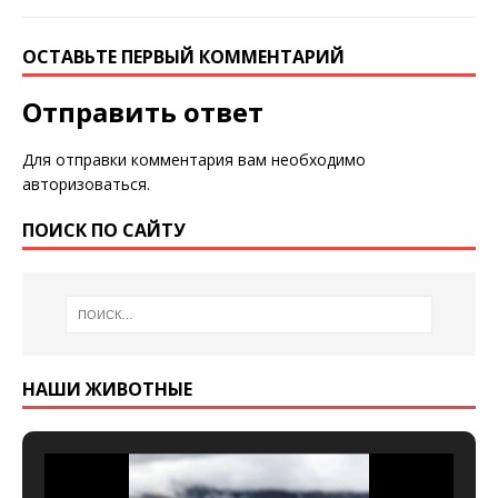
ОСТАВЬТЕ ПЕРВЫЙ КОММЕНТАРИЙ
Отправить ответ
Для отправки комментария вам необходимо
авторизоваться
.
ПОИСК ПО САЙТУ
НАШИ ЖИВОТНЫЕ