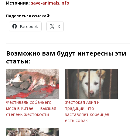
Источник:
save-animals.info
Поделиться ссылкой:
Facebook
X
Возможно вам будут интересны эти
статьи:
Фестиваль собачьего
Жестокая Азия и
мяса в Китае — высшая
традиции: что
степень жестокости
заставляет корейцев
есть собак