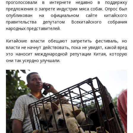
проголосовали в интернете недавно в поддержку
предложения о запрете индустрии мяса собак. Опрос был
опубликован на официальном сайте китайского
правительства депутатом Всекитайского собрания
народных представителей.
Китайские власти обещают запретить фестиваль, но
власти не начнут действовать, пока не увидят, какой вред
это наносит международной репутации Китая, которую
они так усердно улучшали.