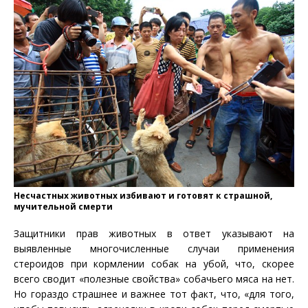
Несчастных животных избивают и готовят к страшной,
мучительной смерти
Защитники прав животных в ответ указывают на
выявленные многочисленные случаи применения
стероидов при кормлении собак на убой, что, скорее
всего сводит «полезные свойства» собачьего мяса на нет.
Но гораздо страшнее и важнее тот факт, что, «для того,