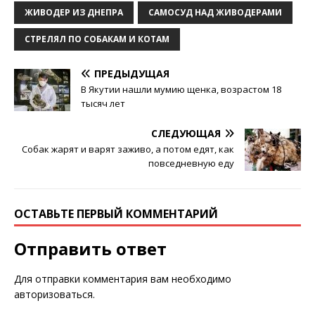
ЖИВОДЕР ИЗ ДНЕПРА
САМОСУД НАД ЖИВОДЕРАМИ
СТРЕЛЯЛ ПО СОБАКАМ И КОТАМ
ПРЕДЫДУЩАЯ
В Якутии нашли мумию щенка, возрастом 18
тысяч лет
СЛЕДУЮЩАЯ
Собак жарят и варят заживо, а потом едят, как
повседневную еду
ОСТАВЬТЕ ПЕРВЫЙ КОММЕНТАРИЙ
Отправить ответ
Для отправки комментария вам необходимо
авторизоваться
.