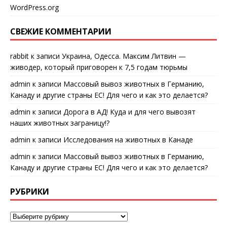
WordPress.org
СВЕЖИЕ КОММЕНТАРИИ
rabbit
к записи
Украина, Одесса. Максим Литвин —
живодер, который приговорен к 7,5 годам тюрьмы
admin
к записи
Массовый вывоз животных в Германию,
Канаду и другие страны ЕС! Для чего и как это делается?
admin
к записи
Дорога в АД! Куда и для чего вывозят
наших животных заграницу!?
admin
к записи
Исследования на животных в Канаде
admin
к записи
Массовый вывоз животных в Германию,
Канаду и другие страны ЕС! Для чего и как это делается?
РУБРИКИ