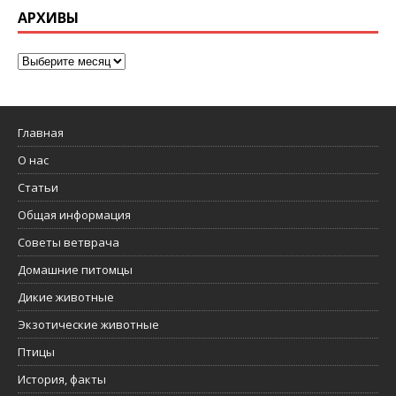
АРХИВЫ
Главная
О нас
Статьи
Общая информация
Советы ветврача
Домашние питомцы
Дикие животные
Экзотические животные
Птицы
История, факты