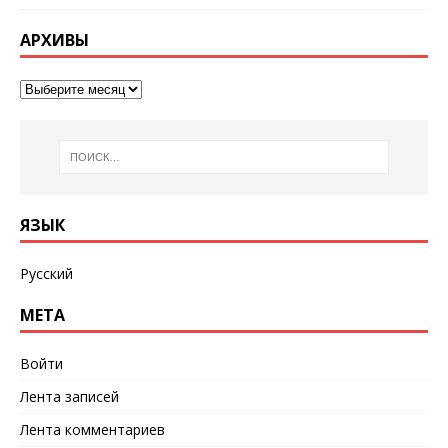
АРХИВЫ
ЯЗЫК
Русский
МЕТА
Войти
Лента записей
Лента комментариев