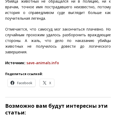
Убийца животных не обращался ни в полицию, ни к
врачам, точное имя пострадавшего неизвестно, потому
история о справедливом суде выглядит больше как
поучительная легенда.
Отмечается, что самосуд мог закончиться плачевно. Но
случайным прохожим удалось разборонить враждующие
стороны. А жаль, что дело по наказанию убийцы
животных не получилось довести до логического
завершения.
Источник:
save-animals.info
Поделиться ссылкой:
Facebook
X
Возможно вам будут интересны эти
статьи: