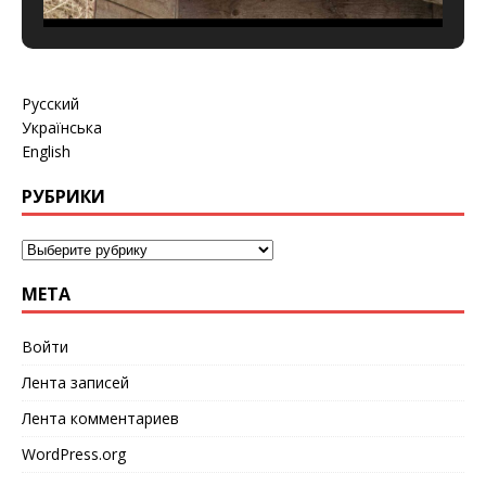
Русский
Українська
English
РУБРИКИ
МЕТА
Войти
Лента записей
Лента комментариев
WordPress.org