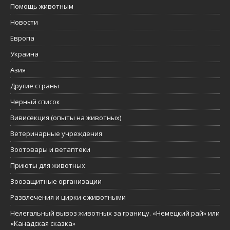
Помощь животным
Новости
Европа
Украина
Азия
Другие страны
Черный список
Вивисекция (опыты на животных)
Ветеринарные учреждения
Зоотовары и ветаптеки
Приюты для животных
Зоозащитные организации
Развлечения и цирки с животными
Нелегальный вывоз животных за границу. «Немецкий рай» или
«Канадская сказка»