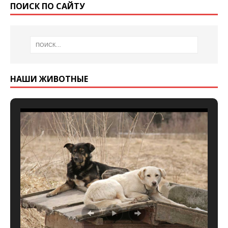
ПОИСК ПО САЙТУ
НАШИ ЖИВОТНЫЕ