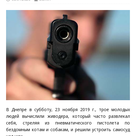
В Днепре в субботу, 23 ноября 2019 г., трое молодых
людей вычислили живодера, который часто развлекал
себя, стреляя из пневматического пистолета по
бездомным котам и собакам, и решили устроить самосуд