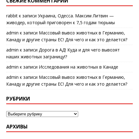
СВЕЖИЕ КОММЕНТАРИИ
rabbit
к записи
Украина, Одесса. Максим Литвин —
живодер, который приговорен к 7,5 годам тюрьмы
admin
к записи
Массовый вывоз животных в Германию,
Канаду и другие страны ЕС! Для чего и как это делается?
admin
к записи
Дорога в АД! Куда и для чего вывозят
наших животных заграницу!?
admin
к записи
Исследования на животных в Канаде
admin
к записи
Массовый вывоз животных в Германию,
Канаду и другие страны ЕС! Для чего и как это делается?
РУБРИКИ
АРХИВЫ