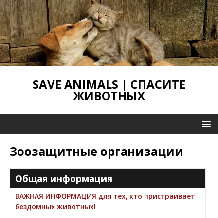
SAVE ANIMALS | СПАСИТЕ
ЖИВОТНЫХ
Зоозащитные организации
Общая информация
ВАЖНАЯ ИНФОРМАЦИЯ для тех, кто пристраивает
бездомных животных!