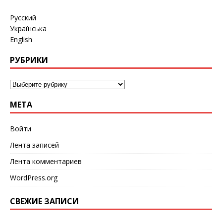
Русский
Українська
English
РУБРИКИ
МЕТА
Войти
Лента записей
Лента комментариев
WordPress.org
СВЕЖИЕ ЗАПИСИ