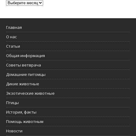
Главная
О нас
Статьи
Общая информация
Советы ветврача
Домашние питомцы
Дикие животные
Экзотические животные
Птицы
История, факты
Помощь животным
Новости