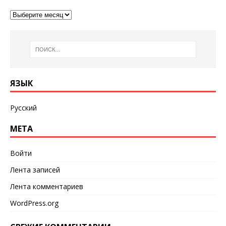
ЯЗЫК
Русский
МЕТА
Войти
Лента записей
Лента комментариев
WordPress.org