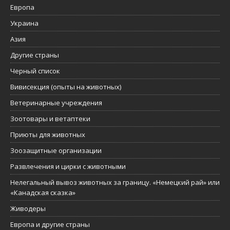
Европа
Украина
Азия
Другие страны
Черный список
Вивисекция (опыты на животных)
Ветеринарные учреждения
Зоотовары и ветаптеки
Приюты для животных
Зоозащитные организации
Развлечения и цирки с животными
Нелегальный вывоз животных за границу. «Немецкий рай» или
«Канадская сказка»
Живодеры
Европа и другие страны