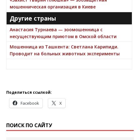
мошенническая организация в Киеве
Другие страны
Анастасия Турнаева — зоомошенница с
несуществующим приютом в Омской области
Мошенница из Ташкента: Светлана Карипиди.
Проводит на больных животных эксперименты
Поделиться ссылкой:
Facebook
X
ПОИСК ПО САЙТУ