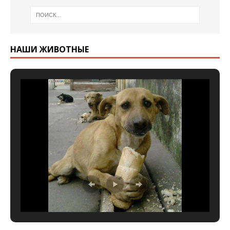
НАШИ ЖИВОТНЫЕ