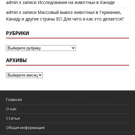
admin
к записи
Исследования на животных в Канаде
admin
к записи
Массовый вывоз животных в Германию,
Канаду и другие страны ЕС! Для чего и как это делается?
РУБРИКИ
АРХИВЫ
Главная
О нас
Статьи
Общая информация