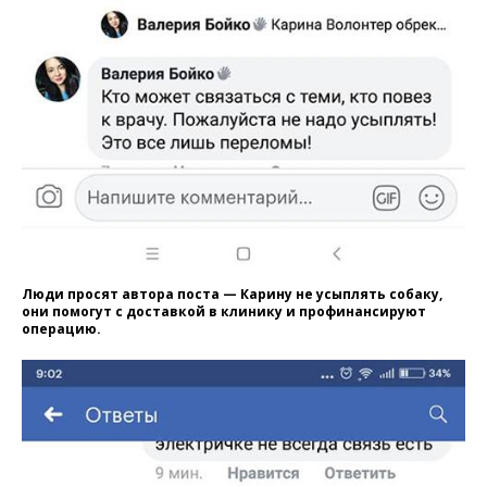
Люди просят автора поста — Карину не усыплять собаку,
они помогут с доставкой в клинику и профинансируют
операцию.