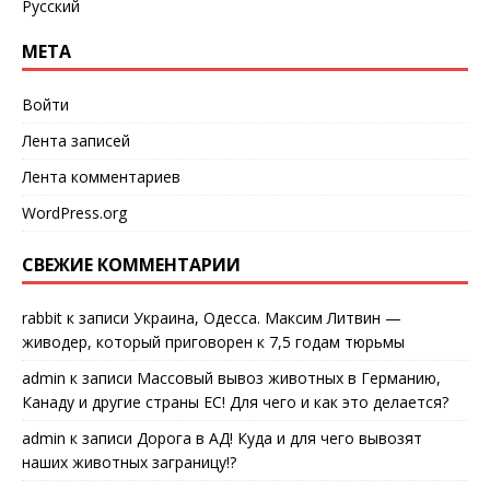
Русский
МЕТА
Войти
Лента записей
Лента комментариев
WordPress.org
СВЕЖИЕ КОММЕНТАРИИ
rabbit
к записи
Украина, Одесса. Максим Литвин —
живодер, который приговорен к 7,5 годам тюрьмы
admin
к записи
Массовый вывоз животных в Германию,
Канаду и другие страны ЕС! Для чего и как это делается?
admin
к записи
Дорога в АД! Куда и для чего вывозят
наших животных заграницу!?