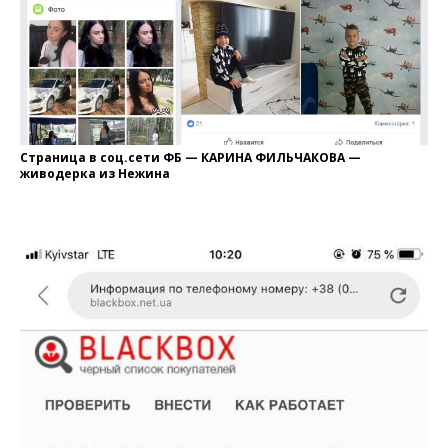
Страница в соц.сети ФБ — КАРИНА ФИЛЬЧАКОВА —
живодерка из Нежина