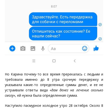
Но Карина почему-то все время пререкалась с людьми и
требовала именно до 8 утра срочную передержку и
указывала какие-то определенные суммы денег, и ее не
устраивали ответы вида «
дам денег на лечение сколько
смогу
«, ей нужна была определенная сумма.
Наступило пасмурное холодное утро 28 октября. Около 8