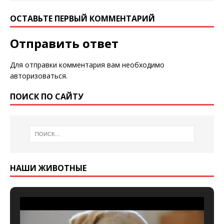
ОСТАВЬТЕ ПЕРВЫЙ КОММЕНТАРИЙ
Отправить ответ
Для отправки комментария вам необходимо
авторизоваться
.
ПОИСК ПО САЙТУ
НАШИ ЖИВОТНЫЕ