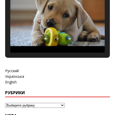
Русский
Українська
English
РУБРИКИ