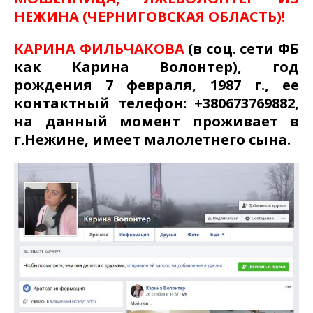
НЕЖИНА (ЧЕРНИГОВСКАЯ ОБЛАСТЬ)!
КАРИНА ФИЛЬЧАКОВА
(в соц. сети ФБ
как Карина Волонтер), год
рождения 7 февраля, 1987 г., ее
контактный телефон: +380673769882,
на данный момент проживает в
г.Нежине, имеет малолетнего сына.