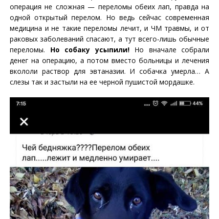
операция не сложная — переломы обеих лап, правда на
одной открытый перелом. Но ведь сейчас современная
медицина и не такие переломы лечит, и ЧМ травмы, и от
раковых заболеваний спасают, а тут всего-лишь обычные
переломы.
Но собаку усыпили!
Но вначале собрали
денег на операцию, а потом вместо больницы и лечения
вкололи раствор для эвтаназии. И собачка умерла… А
слезы так и застыли на ее черной пушистой мордашке.