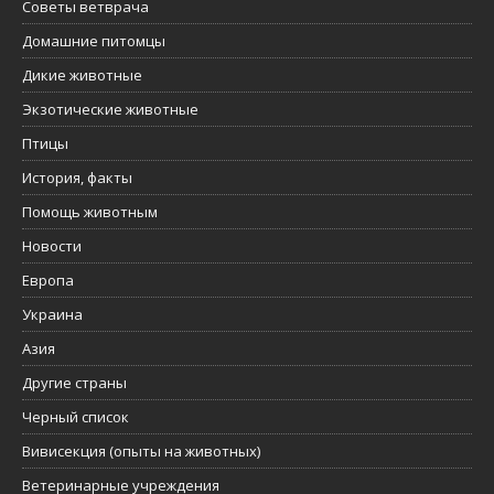
Советы ветврача
Домашние питомцы
Дикие животные
Экзотические животные
Птицы
История, факты
Помощь животным
Новости
Европа
Украина
Азия
Другие страны
Черный список
Вивисекция (опыты на животных)
Ветеринарные учреждения