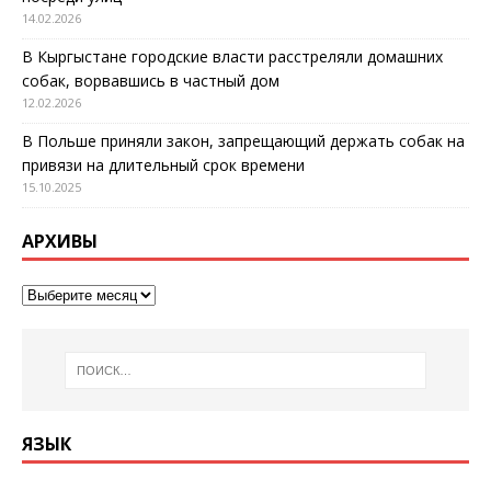
14.02.2026
В Кыргыстане городские власти расстреляли домашних
собак, ворвавшись в частный дом
12.02.2026
В Польше приняли закон, запрещающий держать собак на
привязи на длительный срок времени
15.10.2025
АРХИВЫ
ЯЗЫК