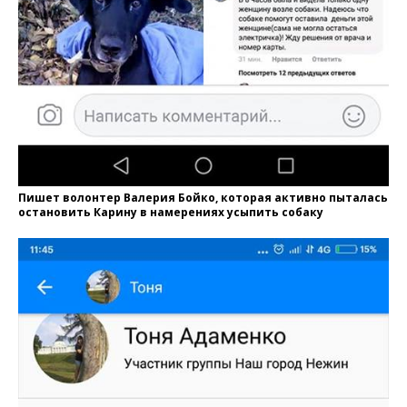
Пишет волонтер Валерия Бойко, которая активно пыталась
остановить Карину в намерениях усыпить собаку