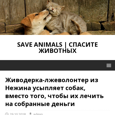
SAVE ANIMALS | СПАСИТЕ
ЖИВОТНЫХ
Живодерка-лжеволонтер из
Нежина усыпляет собак,
вместо того, чтобы их лечить
на собранные деньги
29.10.2018
admin