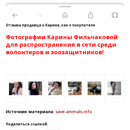
Отзывы продавца о Карине, как о покупателе
Фотографии Карины Фильчаковой
для распространения в сети среди
волонтеров и зоозащитников!
Источник материала:
save-animals.info
Поделиться ссылкой: