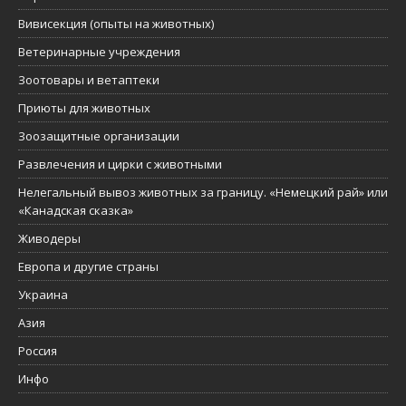
Вивисекция (опыты на животных)
Ветеринарные учреждения
Зоотовары и ветаптеки
Приюты для животных
Зоозащитные организации
Развлечения и цирки с животными
Нелегальный вывоз животных за границу. «Немецкий рай» или
«Канадская сказка»
Живодеры
Европа и другие страны
Украина
Азия
Россия
Инфо