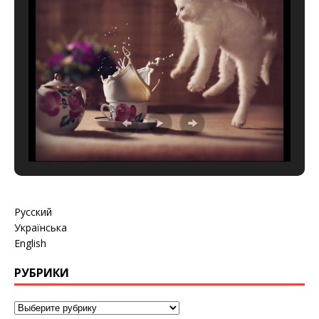
Русский
Українська
English
РУБРИКИ