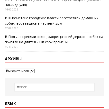
посреди улиц
14.02.2026
В Кыргыстане городские власти расстреляли домашних
собак, ворвавшись в частный дом
12.02.2026
В Польше приняли закон, запрещающий держать собак на
привязи на длительный срок времени
15.10.2025
АРХИВЫ
ЯЗЫК