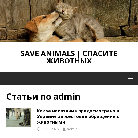
SAVE ANIMALS | СПАСИТЕ
ЖИВОТНЫХ
Статьи по
admin
Какое наказание предусмотрено в
Украине за жестокое обращение с
животными
17.06.2026
admin