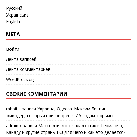
Русский
Українська
English
МЕТА
Войти
Лента записей
Лента комментариев
WordPress.org
СВЕЖИЕ КОММЕНТАРИИ
rabbit
к записи
Украина, Одесса. Максим Литвин —
живодер, который приговорен к 7,5 годам тюрьмы
admin
к записи
Массовый вывоз животных в Германию,
Канаду и другие страны ЕС! Для чего и как это делается?