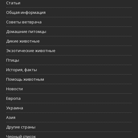
Статьи
Общая информация
Советы ветврача
Домашние питомцы
Дикие животные
Экзотические животные
Птицы
История, факты
Помощь животным
Новости
Европа
Украина
Азия
Другие страны
Черный список