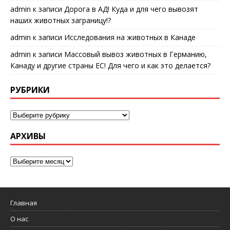
admin
к записи
Дорога в АД! Куда и для чего вывозят
наших животных заграницу!?
admin
к записи
Исследования на животных в Канаде
admin
к записи
Массовый вывоз животных в Германию,
Канаду и другие страны ЕС! Для чего и как это делается?
РУБРИКИ
АРХИВЫ
Главная
О нас