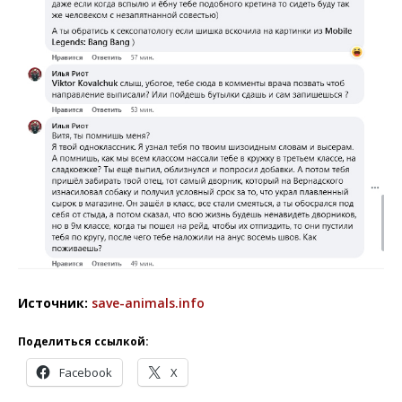
Источник:
save-animals.info
Поделиться ссылкой:
Facebook
X