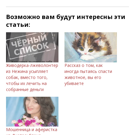
Возможно вам будут интересны эти
статьи:
Живодерка-лжеволонтер
Рассказ о том, как
из Нежина усыпляет
иногда пытаясь спасти
собак, вместо того,
животное, вы его
чтобы их лечить на
убиваете
собранные деньги
Мошенница и аферистка