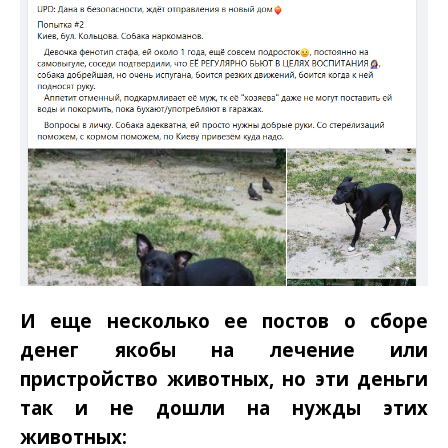
И еще несколько ее постов о сборе
денег якобы на лечение или
пристройство животных, но эти деньги
так и не дошли на нужды этих
животных: