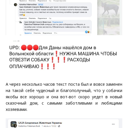
А через несколько часов текст поста был и вовсе заменен
на такой себе чудесный и благополучный, что у собачки
якобы все хорошо и она вот-вот скоро уедет в новый
сказочный дом, с самыми заботливыми и любящими
хозяевами.