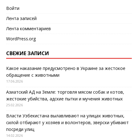
Войти
Лента записей
Лента комментариев
WordPress.org
СВЕЖИЕ ЗАПИСИ
Какое наказание предусмотрено в Украине за жестокое
обращение с животными
17.06.2026
Азиатский АД на Земле: торговля мясом собак и котов,
жестокие убийства, адские пытки и мучения животных
25.02.2026
Власти Узбекистана вылавливают на улицах животных,
силой отбирают у хозяев и волонтеров, зверски убивают
посреди улиц
14.02.2026