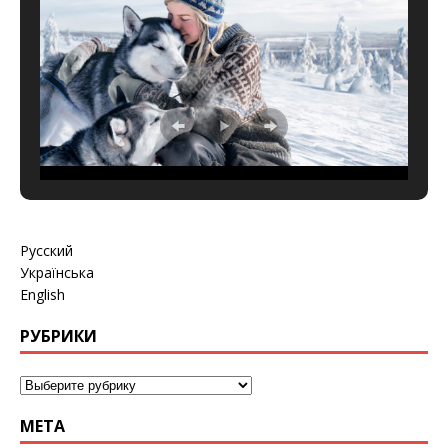
Русский
Українська
English
РУБРИКИ
МЕТА