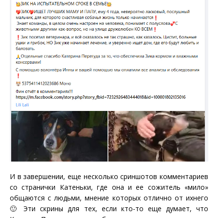
И в завершении, еще несколько сриншотов комментариев
со странички Катеньки, где она и ее сожитель «мило»
общаются с людьми, мнение которых отлично от ихнего
🙂 Эти скрины для тех, если кто-то еще думает, что