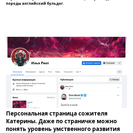
породы английский бульдог.
Персональная страница сожителя
Катерины. Даже по страничке можно
понять уровень умственного развития