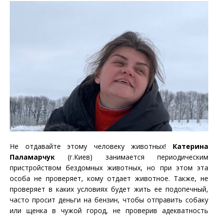
Не отдавайте этому человеку животных!
Катерина
Паламарчук
(г.Киев) занимается периодическим
пристройством бездомных животных, но при этом эта
особа не проверяет, кому отдает животное. Также, не
проверяет в каких условиях будет жить ее подопечный,
часто просит деньги на бензин, чтобы отправить собаку
или щенка в чужой город, не проверив адекватность