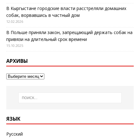
В Кыргыстане городские власти расстреляли домашних
собак, ворвавшись в частный дом
12.02.2026
В Польше приняли закон, запрещающий держать собак на
привязи на длительный срок времени
15.10.2025
АРХИВЫ
ЯЗЫК
Русский