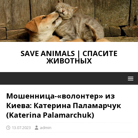
SAVE ANIMALS | СПАСИТЕ
ЖИВОТНЫХ
Мошенница-«волонтер» из
Киева: Катерина Паламарчук
(Katerina Palamarchuk)
13.07.2023
admin