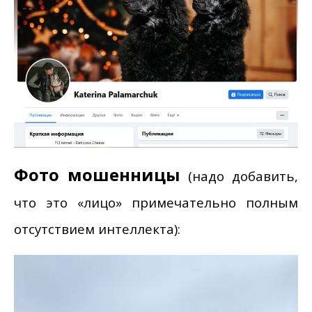
Фото мошенницы
(
надо добавить,
что это «лицо» примечательно полным
отсутствием интеллекта):