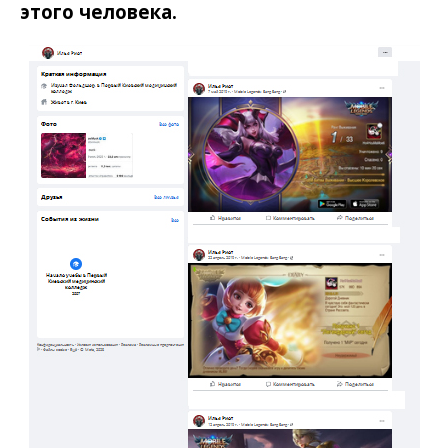
этого человека.