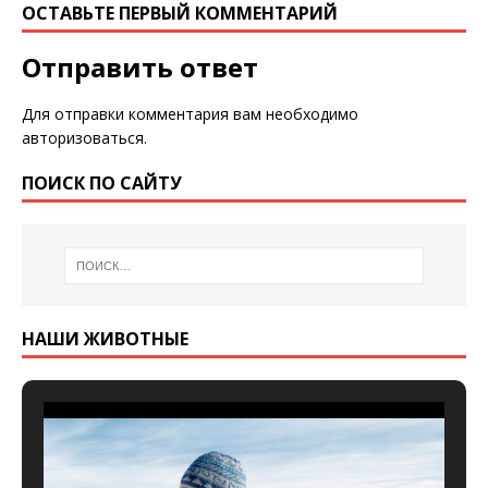
ОСТАВЬТЕ ПЕРВЫЙ КОММЕНТАРИЙ
Отправить ответ
Для отправки комментария вам необходимо
авторизоваться
.
ПОИСК ПО САЙТУ
НАШИ ЖИВОТНЫЕ