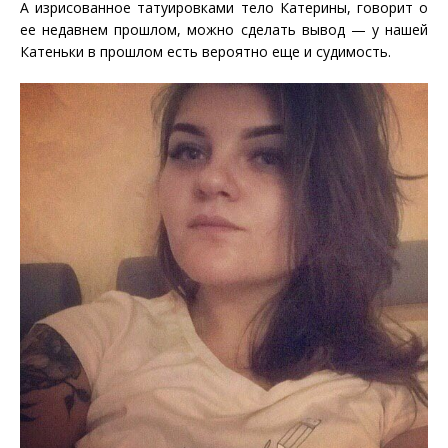
А изрисованное татуировками тело Катерины, говорит о
ее недавнем прошлом, можно сделать вывод — у нашей
Катеньки в прошлом есть вероятно еще и судимость.