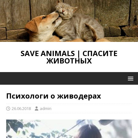
SAVE ANIMALS | СПАСИТЕ
ЖИВОТНЫХ
Психологи о живодерах
26.06.2018
admin