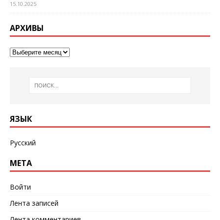
15.10.2025
АРХИВЫ
ЯЗЫК
Русский
МЕТА
Войти
Лента записей
Лента комментариев