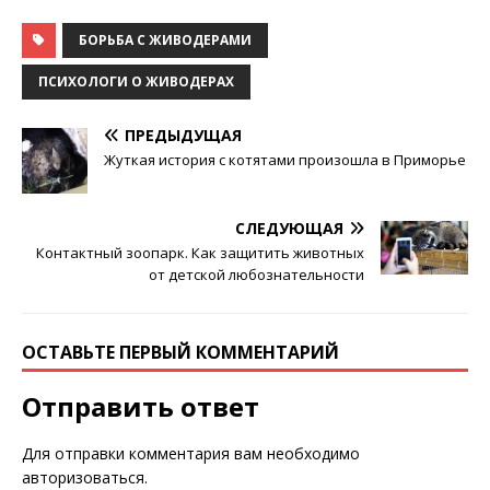
БОРЬБА С ЖИВОДЕРАМИ
ПСИХОЛОГИ О ЖИВОДЕРАХ
ПРЕДЫДУЩАЯ
Жуткая история с котятами произошла в Приморье
СЛЕДУЮЩАЯ
Контактный зоопарк. Как защитить животных
от детской любознательности
ОСТАВЬТЕ ПЕРВЫЙ КОММЕНТАРИЙ
Отправить ответ
Для отправки комментария вам необходимо
авторизоваться
.