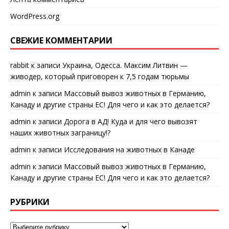
WordPress.org
СВЕЖИЕ КОММЕНТАРИИ
rabbit
к записи
Украина, Одесса. Максим Литвин —
живодер, который приговорен к 7,5 годам тюрьмы
admin
к записи
Массовый вывоз животных в Германию,
Канаду и другие страны ЕС! Для чего и как это делается?
admin
к записи
Дорога в АД! Куда и для чего вывозят
наших животных заграницу!?
admin
к записи
Исследования на животных в Канаде
admin
к записи
Массовый вывоз животных в Германию,
Канаду и другие страны ЕС! Для чего и как это делается?
РУБРИКИ