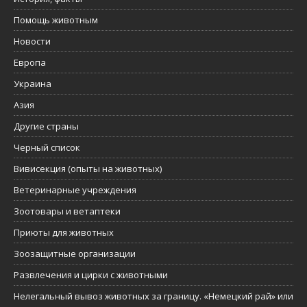
Помощь животным
Новости
Европа
Украина
Азия
Другие страны
Черный список
Вивисекция (опыты на животных)
Ветеринарные учреждения
Зоотовары и ветаптеки
Приюты для животных
Зоозащитные организации
Развлечения и цирки с животными
Нелегальный вывоз животных за границу. «Немецкий рай» или