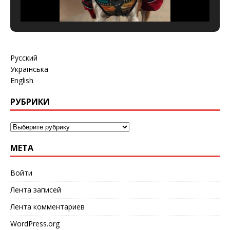
Русский
Українська
English
РУБРИКИ
МЕТА
Войти
Лента записей
Лента комментариев
WordPress.org