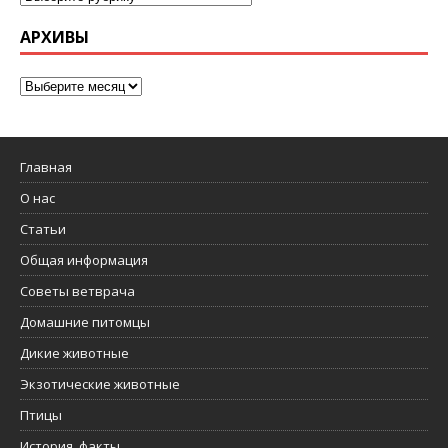
АРХИВЫ
Главная
О нас
Статьи
Общая информация
Советы ветврача
Домашние питомцы
Дикие животные
Экзотические животные
Птицы
История, факты