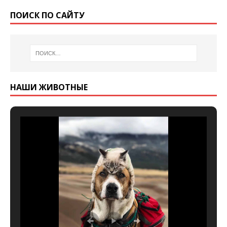
ПОИСК ПО САЙТУ
НАШИ ЖИВОТНЫЕ