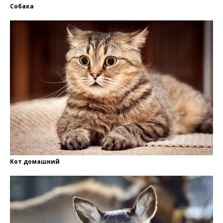
Собака
Кот домашний