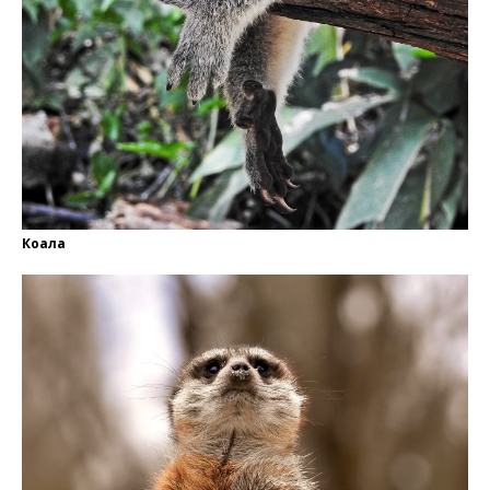
Коала