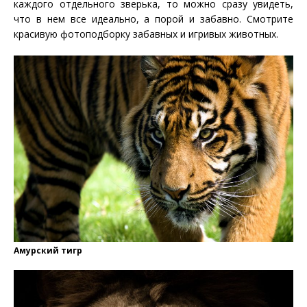
каждого отдельного зверька, то можно сразу увидеть,
что в нем все идеально, а порой и забавно. Смотрите
красивую фотоподборку забавных и игривых животных.
Амурский тигр