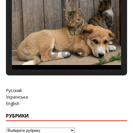
Русский
Українська
English
РУБРИКИ