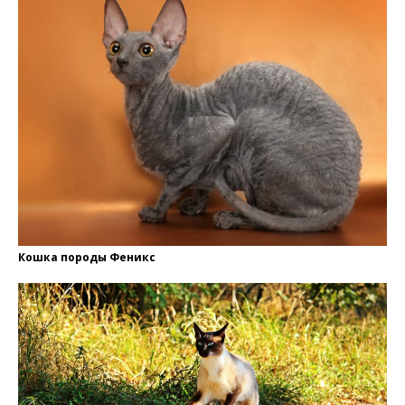
Кошка породы Феникс