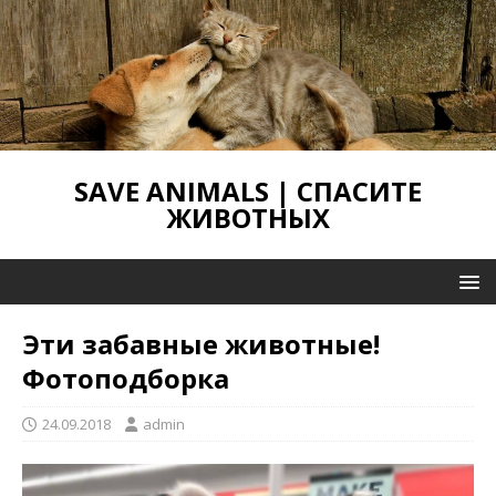
SAVE ANIMALS | СПАСИТЕ
ЖИВОТНЫХ
Эти забавные животные!
Фотоподборка
24.09.2018
admin