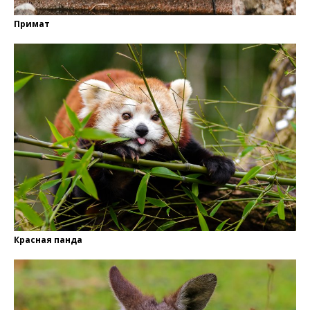
Примат
Красная панда