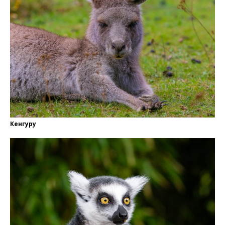
Кенгуру