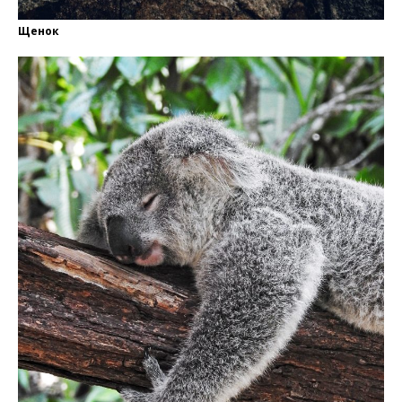
Щенок