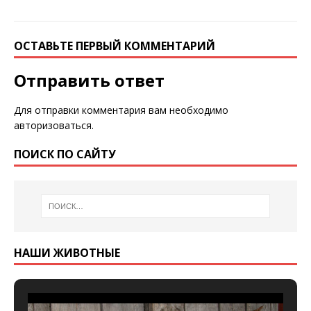
ОСТАВЬТЕ ПЕРВЫЙ КОММЕНТАРИЙ
Отправить ответ
Для отправки комментария вам необходимо
авторизоваться
.
ПОИСК ПО САЙТУ
НАШИ ЖИВОТНЫЕ