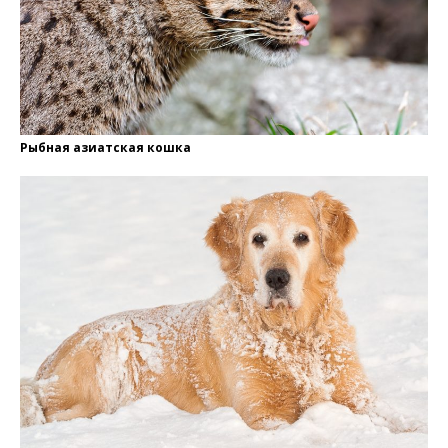
Рыбная азиатская кошка