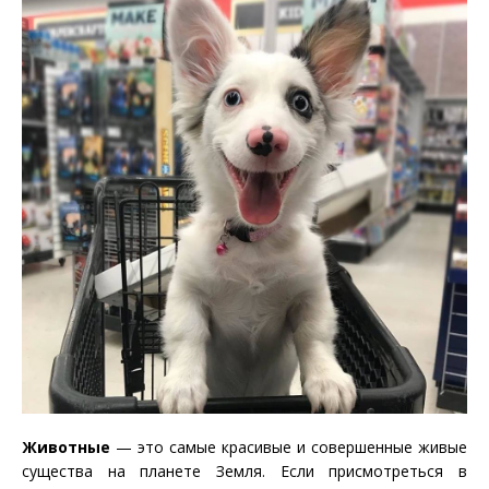
Животные
— это самые красивые и совершенные живые
существа на планете Земля. Если присмотреться в