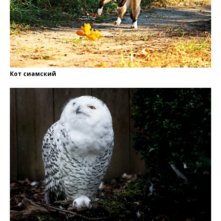
Кот сиамский