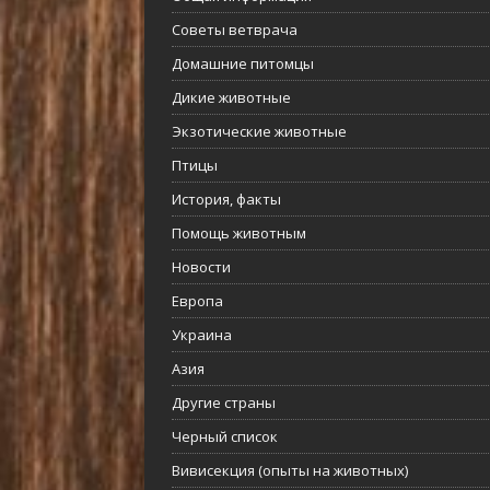
Советы ветврача
Домашние питомцы
Дикие животные
Экзотические животные
Птицы
История, факты
Помощь животным
Новости
Европа
Украина
Азия
Другие страны
Черный список
Вивисекция (опыты на животных)