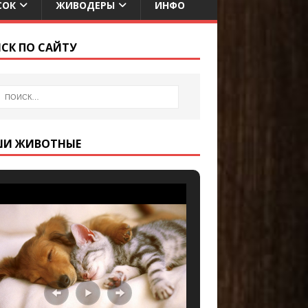
СОК
ЖИВОДЕРЫ
ИНФО
СК ПО САЙТУ
ШИ ЖИВОТНЫЕ