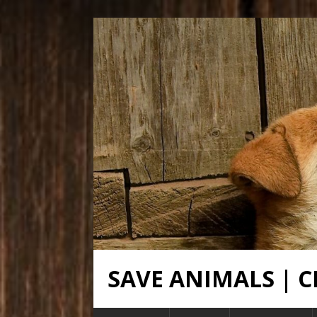
SAVE ANIMALS |