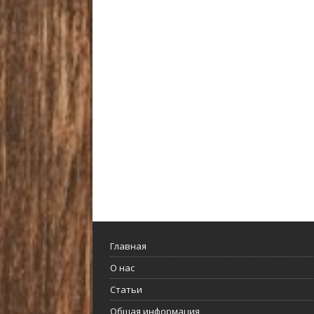
Главная
О нас
Статьи
Общая информация