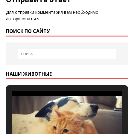
Для отправки комментария вам необходимо
авторизоваться
.
ПОИСК ПО САЙТУ
НАШИ ЖИВОТНЫЕ