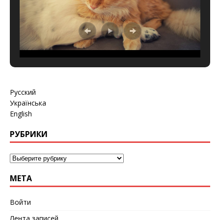
Русский
Українська
English
РУБРИКИ
МЕТА
Войти
Лента записей