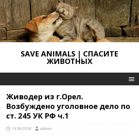
SAVE ANIMALS | СПАСИТЕ
ЖИВОТНЫХ
Живодер из г.Орел.
Возбуждено уголовное дело по
ст. 245 УК РФ ч.1
13.09.2018
admin