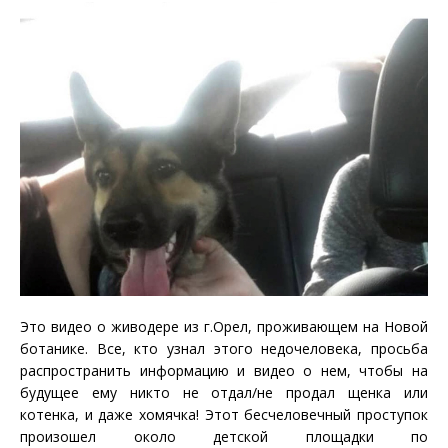
Это видео о живодере из г.Орел, проживающем на Новой
ботанике. Все, кто узнал этого недочеловека, просьба
распространить информацию и видео о нем, чтобы на
будущее ему никто не отдал/не продал щенка или
котенка, и даже хомячка! Этот бесчеловечный проступок
произошел около детской площадки по