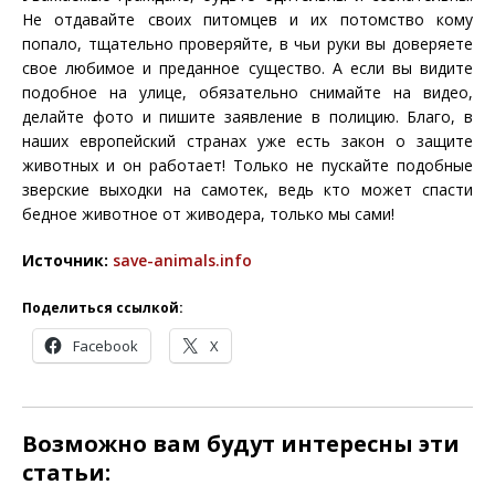
Не отдавайте своих питомцев и их потомство кому
попало, тщательно проверяйте, в чьи руки вы доверяете
свое любимое и преданное существо. А если вы видите
подобное на улице, обязательно снимайте на видео,
делайте фото и пишите заявление в полицию. Благо, в
наших европейский странах уже есть закон о защите
животных и он работает! Только не пускайте подобные
зверские выходки на самотек, ведь кто может спасти
бедное животное от живодера, только мы сами!
Источник:
save-animals.info
Поделиться ссылкой:
Facebook
X
Возможно вам будут интересны эти
статьи: