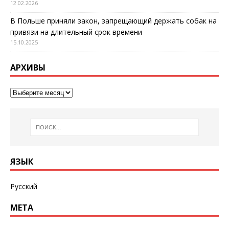
12.02.2026
В Польше приняли закон, запрещающий держать собак на
привязи на длительный срок времени
15.10.2025
АРХИВЫ
ЯЗЫК
Русский
МЕТА