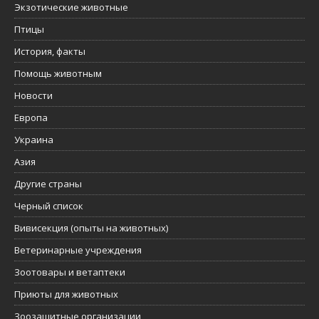
Экзотические животные
Птицы
История, факты
Помощь животным
Новости
Европа
Украина
Азия
Другие страны
Черный список
Вивисекция (опыты на животных)
Ветеринарные учреждения
Зоотовары и ветаптеки
Приюты для животных
Зоозащитные организации