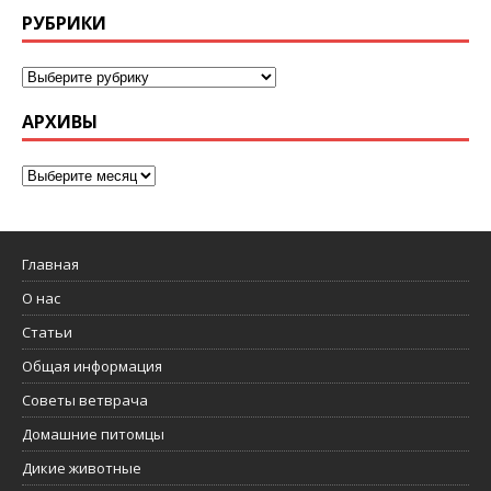
РУБРИКИ
АРХИВЫ
Главная
О нас
Статьи
Общая информация
Советы ветврача
Домашние питомцы
Дикие животные