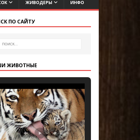
СОК
ЖИВОДЕРЫ
ИНФО
СК ПО САЙТУ
ШИ ЖИВОТНЫЕ