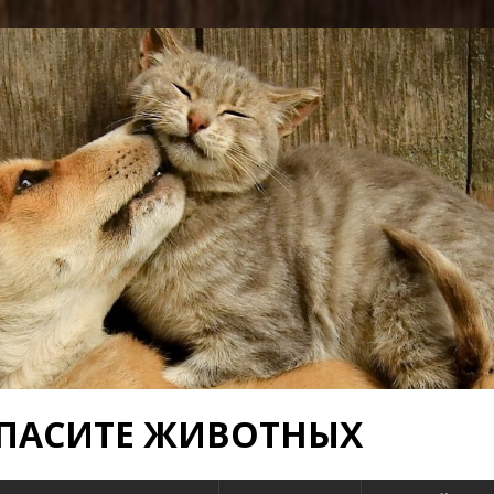
 СПАСИТЕ ЖИВОТНЫХ