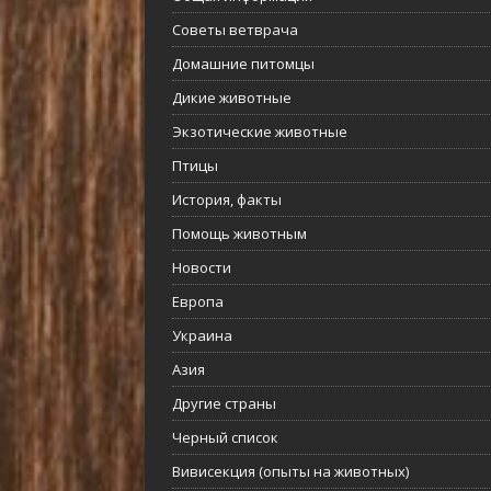
Советы ветврача
Домашние питомцы
Дикие животные
Экзотические животные
Птицы
История, факты
Помощь животным
Новости
Европа
Украина
Азия
Другие страны
Черный список
Вивисекция (опыты на животных)