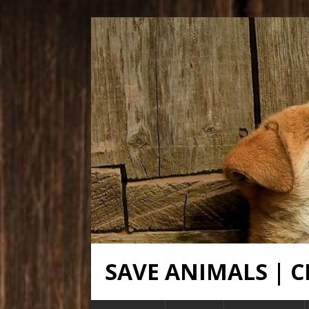
SAVE ANIMALS |