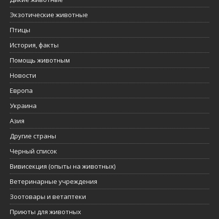
Экзотические животные
Птицы
История, факты
Помощь животным
Новости
Европа
Украина
Азия
Другие страны
Черный список
Вивисекция (опыты на животных)
Ветеринарные учреждения
Зоотовары и ветаптеки
Приюты для животных