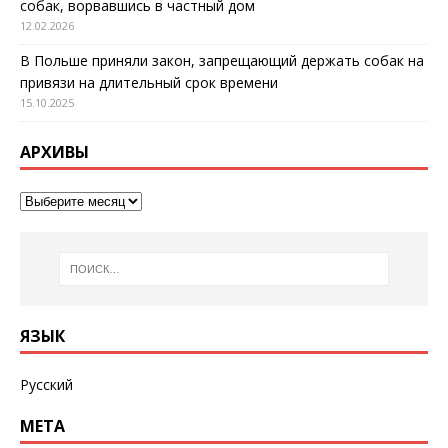
собак, ворвавшись в частный дом
12.02.2026
В Польше приняли закон, запрещающий держать собак на
привязи на длительный срок времени
15.10.2025
АРХИВЫ
ЯЗЫК
Русский
МЕТА