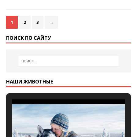
1
2
3
→
ПОИСК ПО САЙТУ
НАШИ ЖИВОТНЫЕ