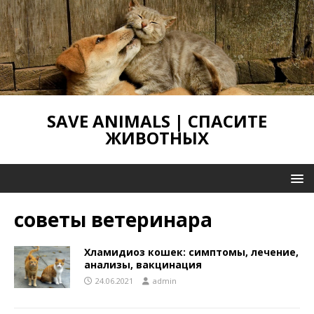
SAVE ANIMALS | СПАСИТЕ
ЖИВОТНЫХ
советы ветеринара
Хламидиоз кошек: симптомы, лечение,
анализы, вакцинация
24.06.2021
admin