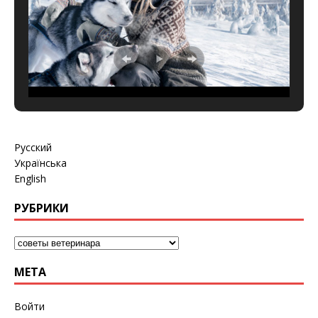
Русский
Українська
English
РУБРИКИ
МЕТА
Войти