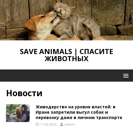
SAVE ANIMALS | СПАСИТЕ
ЖИВОТНЫХ
Новости
Живодерство на уровне властей: в
Иране запретили выгул собак и
перевозку даже в личном транспорте
11.06.2025
admin