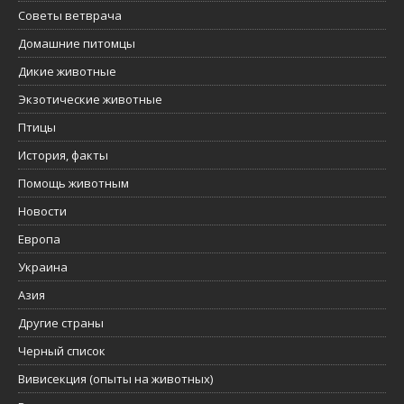
Советы ветврача
Домашние питомцы
Дикие животные
Экзотические животные
Птицы
История, факты
Помощь животным
Новости
Европа
Украина
Азия
Другие страны
Черный список
Вивисекция (опыты на животных)