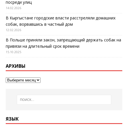
посреди улиц
14.02.2026
В Кыргыстане городские власти расстреляли домашних
собак, ворвавшись в частный дом
12.02.2026
В Польше приняли закон, запрещающий держать собак на
привязи на длительный срок времени
15.10.2025
АРХИВЫ
ЯЗЫК