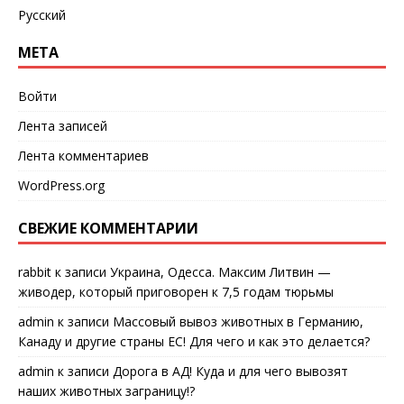
Русский
МЕТА
Войти
Лента записей
Лента комментариев
WordPress.org
СВЕЖИЕ КОММЕНТАРИИ
rabbit
к записи
Украина, Одесса. Максим Литвин —
живодер, который приговорен к 7,5 годам тюрьмы
admin
к записи
Массовый вывоз животных в Германию,
Канаду и другие страны ЕС! Для чего и как это делается?
admin
к записи
Дорога в АД! Куда и для чего вывозят
наших животных заграницу!?