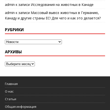
admin
к записи
Исследования на животных в Канаде
admin
к записи
Массовый вывоз животных в Германию,
Канаду и другие страны ЕС! Для чего и как это делается?
РУБРИКИ
АРХИВЫ
Главная
О нас
Статьи
Общая информация