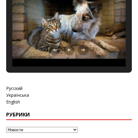
Русский
Українська
English
РУБРИКИ