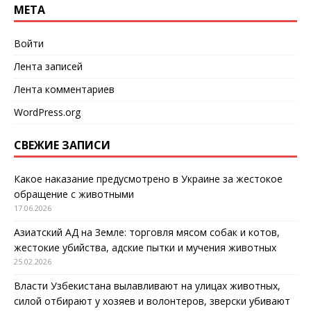
МЕТА
Войти
Лента записей
Лента комментариев
WordPress.org
СВЕЖИЕ ЗАПИСИ
Какое наказание предусмотрено в Украине за жестокое
обращение с животными
17.06.2026
Азиатский АД на Земле: торговля мясом собак и котов,
жестокие убийства, адские пытки и мучения животных
25.02.2026
Власти Узбекистана вылавливают на улицах животных,
силой отбирают у хозяев и волонтеров, зверски убивают