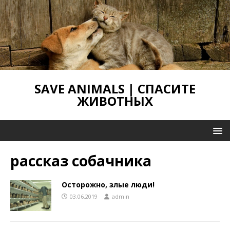
SAVE ANIMALS | СПАСИТЕ
ЖИВОТНЫХ
рассказ собачника
Осторожно, злые люди!
03.06.2019
admin