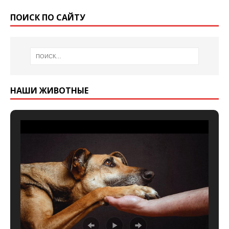
ПОИСК ПО САЙТУ
НАШИ ЖИВОТНЫЕ