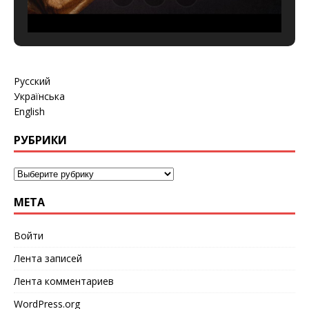
Русский
Українська
English
РУБРИКИ
МЕТА
Войти
Лента записей
Лента комментариев
WordPress.org