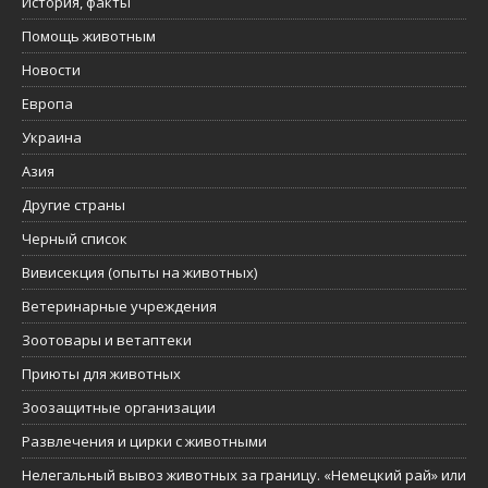
История, факты
Помощь животным
Новости
Европа
Украина
Азия
Другие страны
Черный список
Вивисекция (опыты на животных)
Ветеринарные учреждения
Зоотовары и ветаптеки
Приюты для животных
Зоозащитные организации
Развлечения и цирки с животными
Нелегальный вывоз животных за границу. «Немецкий рай» или