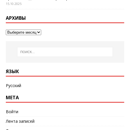
15.10.2025
АРХИВЫ
ЯЗЫК
Русский
МЕТА
Войти
Лента записей