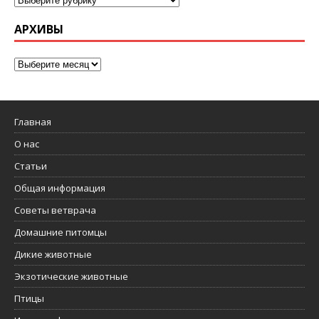
АРХИВЫ
Главная
О нас
Статьи
Общая информация
Советы ветврача
Домашние питомцы
Дикие животные
Экзотические животные
Птицы