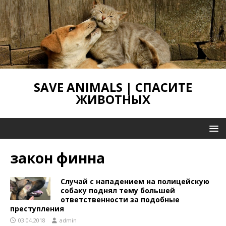
SAVE ANIMALS | СПАСИТЕ
ЖИВОТНЫХ
закон финна
Случай с нападением на полицейскую
собаку поднял тему большей
ответственности за подобные
преступления
03.04.2018
admin