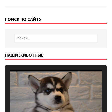
ПОИСК ПО САЙТУ
НАШИ ЖИВОТНЫЕ