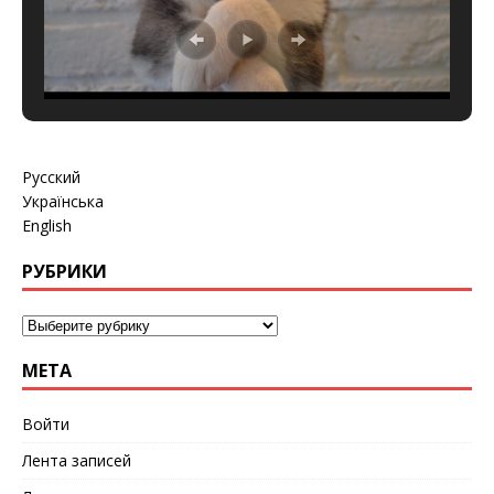
Русский
Українська
English
РУБРИКИ
МЕТА
Войти
Лента записей