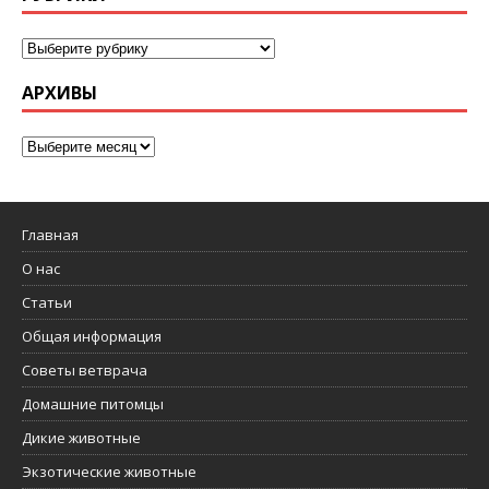
АРХИВЫ
Главная
О нас
Статьи
Общая информация
Советы ветврача
Домашние питомцы
Дикие животные
Экзотические животные