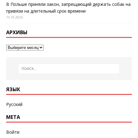
В Польше приняли закон, запрещающий держать собак на
привязи на длительный срок времени
15.10.2025
АРХИВЫ
ЯЗЫК
Русский
МЕТА
Войти