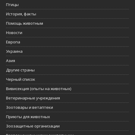
Птицы
История, факты
Помощь животным
Новости
Европа
Украина
Азия
Другие страны
Черный список
Вивисекция (опыты на животных)
Ветеринарные учреждения
Зоотовары и ветаптеки
Приюты для животных
Зоозащитные организации