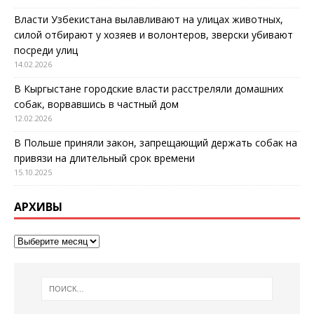
Власти Узбекистана вылавливают на улицах животных,
силой отбирают у хозяев и волонтеров, зверски убивают
посреди улиц
14.02.2026
В Кыргыстане городские власти расстреляли домашних
собак, ворвавшись в частный дом
12.02.2026
В Польше приняли закон, запрещающий держать собак на
привязи на длительный срок времени
15.10.2025
АРХИВЫ