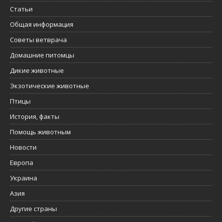
Статьи
Общая информация
Советы ветврача
Домашние питомцы
Дикие животные
Экзотические животные
Птицы
История, факты
Помощь животным
Новости
Европа
Украина
Азия
Другие страны