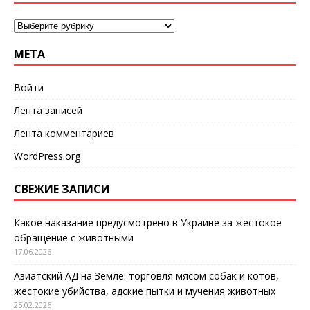
МЕТА
Войти
Лента записей
Лента комментариев
WordPress.org
СВЕЖИЕ ЗАПИСИ
Какое наказание предусмотрено в Украине за жестокое
обращение с животными
17.06.2026
Азиатский АД на Земле: торговля мясом собак и котов,
жестокие убийства, адские пытки и мучения животных
25.02.2026