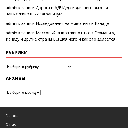
admin
к записи
Дорога в АД! Куда и для чего вывозят
наших животных заграницу!?
admin
к записи
Исследования на животных в Канаде
admin
к записи
Массовый вывоз животных в Германию,
Канаду и другие страны ЕС! Для чего и как это делается?
РУБРИКИ
АРХИВЫ
Главная
О нас