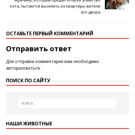
Мужчину, который предал огласке убийство
кота, пытаются выселить из квартиры жители
его двора
ОСТАВЬТЕ ПЕРВЫЙ КОММЕНТАРИЙ
Отправить ответ
Для отправки комментария вам необходимо
авторизоваться
.
ПОИСК ПО САЙТУ
НАШИ ЖИВОТНЫЕ