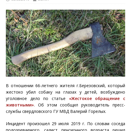
В отношении 66-летнего жителя г.Березовский, который
жестоко убил собаку на глазах у детей, возбуждено
уголовное дело по статье
«Жестокое обращение с
животными»
. Об этом сообщил руководитель пресс-
службы свердловского ГУ МВД Валерий Горелых.
Инцидент произошел 29 июля 2019 г. По словам соседа
подозреваемого, садист пенсионного возраста решил