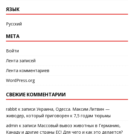
ЯЗЫК
Русский
МЕТА
Войти
Лента записей
Лента комментариев
WordPress.org
СВЕЖИЕ КОММЕНТАРИИ
rabbit
к записи
Украина, Одесса. Максим Литвин —
живодер, который приговорен к 7,5 годам тюрьмы
admin
к записи
Массовый вывоз животных в Германию,
Канаду и другие страны ЕС! Для чего и как это делается?