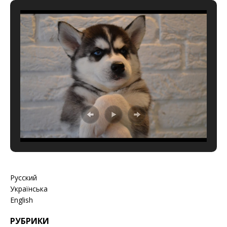
Русский
Українська
English
РУБРИКИ