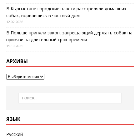
В Кыргыстане городские власти расстреляли домашних
собак, ворвавшись в частный дом
12.02.2026
В Польше приняли закон, запрещающий держать собак на
привязи на длительный срок времени
15.10.2025
АРХИВЫ
ЯЗЫК
Русский