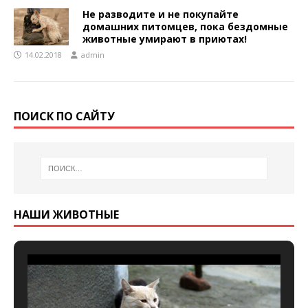
Не разводите и не покупайте
домашних питомцев, пока бездомные
животные умирают в приютах!
14.02.2018
admin
ПОИСК ПО САЙТУ
НАШИ ЖИВОТНЫЕ