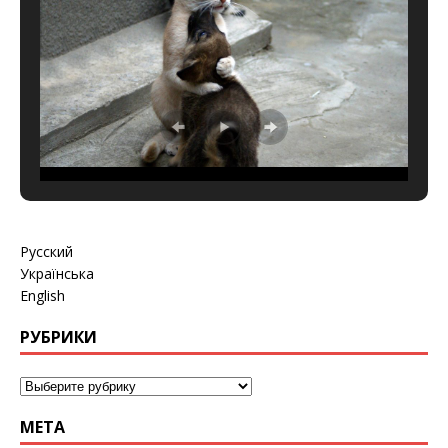
Русский
Українська
English
РУБРИКИ
МЕТА