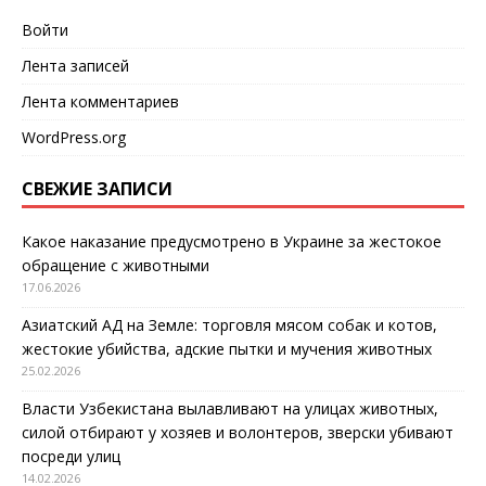
Войти
Лента записей
Лента комментариев
WordPress.org
СВЕЖИЕ ЗАПИСИ
Какое наказание предусмотрено в Украине за жестокое
обращение с животными
17.06.2026
Азиатский АД на Земле: торговля мясом собак и котов,
жестокие убийства, адские пытки и мучения животных
25.02.2026
Власти Узбекистана вылавливают на улицах животных,
силой отбирают у хозяев и волонтеров, зверски убивают
посреди улиц
14.02.2026