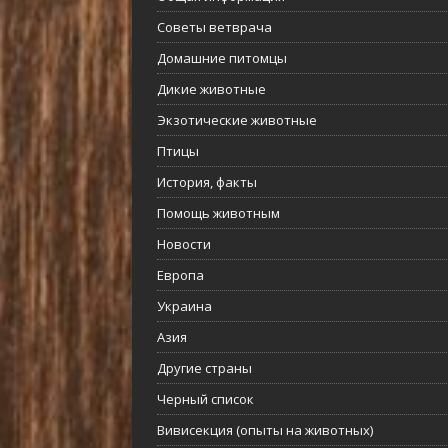
Советы ветврача
Домашние питомцы
Дикие животные
Экзотические животные
Птицы
История, факты
Помощь животным
Новости
Европа
Украина
Азия
Другие страны
Черный список
Вивисекция (опыты на животных)