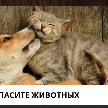
 СПАСИТЕ ЖИВОТНЫХ