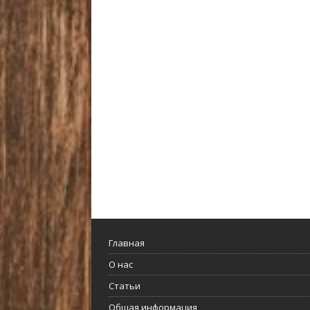
Главная
О нас
Статьи
Общая информация