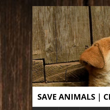
SAVE ANIMALS |