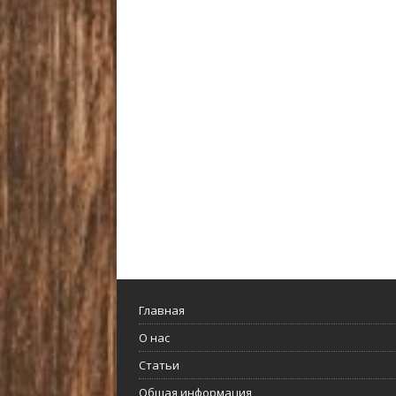
Главная
О нас
Статьи
Общая информация