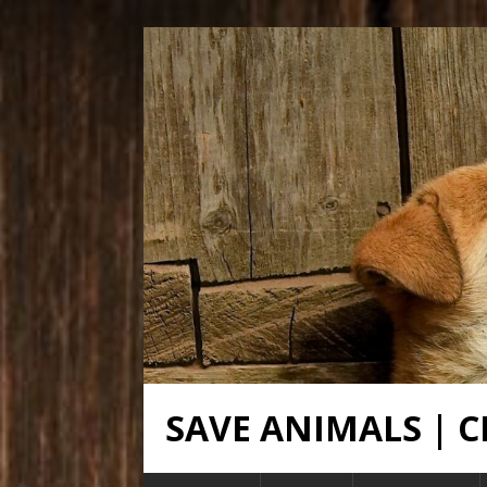
SAVE ANIMALS |