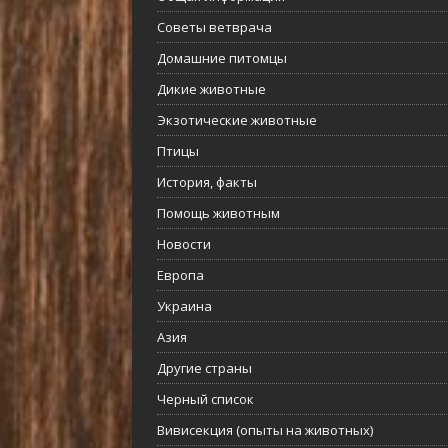
Советы ветврача
Домашние питомцы
Дикие животные
Экзотические животные
Птицы
История, факты
Помощь животным
Новости
Европа
Украина
Азия
Другие страны
Черный список
Вивисекция (опыты на животных)