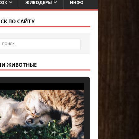
СОК
ЖИВОДЕРЫ
ИНФО
СК ПО САЙТУ
ШИ ЖИВОТНЫЕ