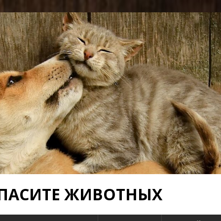
 СПАСИТЕ ЖИВОТНЫХ