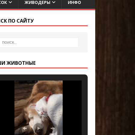
СОК
ЖИВОДЕРЫ
ИНФО
СК ПО САЙТУ
ШИ ЖИВОТНЫЕ