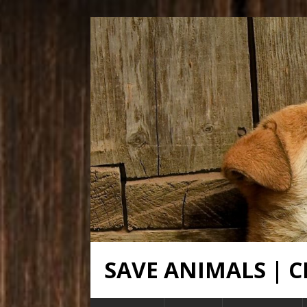
SAVE ANIMALS |