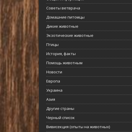
Советы ветврача
Домашние питомцы
Дикие животные
Экзотические животные
Птицы
История, факты
Помощь животным
Новости
Европа
Украина
Азия
Другие страны
Черный список
Вивисекция (опыты на животных)