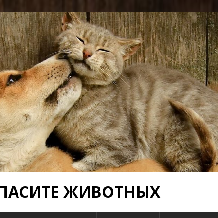
 СПАСИТЕ ЖИВОТНЫХ