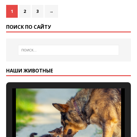
1
2
3
→
ПОИСК ПО САЙТУ
НАШИ ЖИВОТНЫЕ