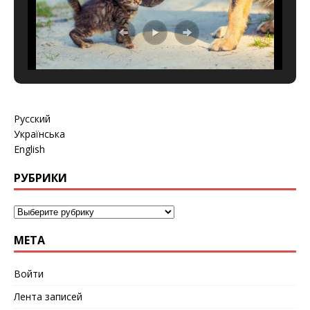
Русский
Українська
English
РУБРИКИ
МЕТА
Войти
Лента записей