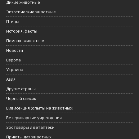
Дикие животные
Экзотические животные
Птицы
История, факты
Помощь животным
Новости
Европа
Украина
Азия
Другие страны
Черный список
Вивисекция (опыты на животных)
Ветеринарные учреждения
Зоотовары и ветаптеки
Приюты для животных