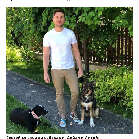
Сергей со своими собаками: Дейзи и Лисой.