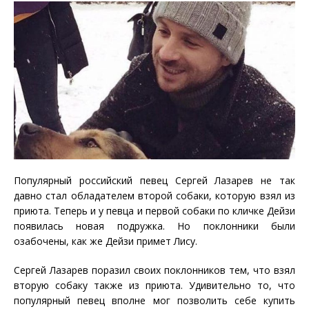
Популярный российский певец Сергей Лазарев не так
давно стал обладателем второй собаки, которую взял из
приюта. Теперь и у певца и первой собаки по кличке Дейзи
появилась новая подружка. Но поклонники были
озабочены, как же Дейзи примет Лису.
Сергей Лазарев поразил своих поклонников тем, что взял
вторую собаку также из приюта. Удивительно то, что
популярный певец вполне мог позволить себе купить