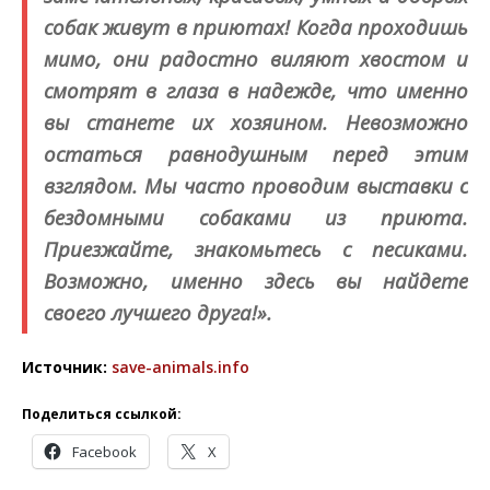
собак живут в приютах! Когда проходишь
мимо, они радостно виляют хвостом и
смотрят в глаза в надежде, что именно
вы станете их хозяином. Невозможно
остаться равнодушным перед этим
взглядом. Мы часто проводим выставки с
бездомными собаками из приюта.
Приезжайте, знакомьтесь с песиками.
Возможно, именно здесь вы найдете
своего лучшего друга!».
Источник:
save-animals.info
Поделиться ссылкой:
Facebook
X