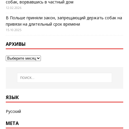
собак, ворвавшись в частный дом
12.02.2026
В Польше приняли закон, запрещающий держать собак на
привязи на длительный срок времени
15.10.2025
АРХИВЫ
ЯЗЫК
Русский
МЕТА