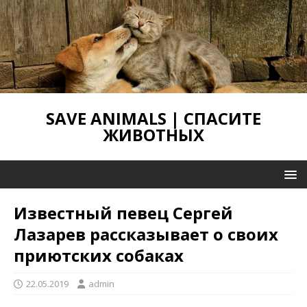
SAVE ANIMALS | СПАСИТЕ
ЖИВОТНЫХ
Известный певец Сергей
Лазарев рассказывает о своих
приютских собаках
22.05.2019
admin