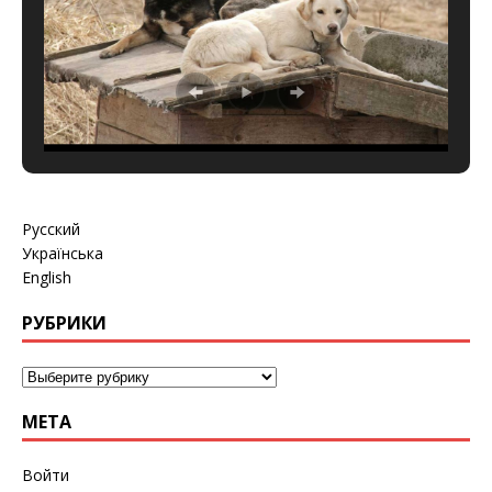
Русский
Українська
English
РУБРИКИ
МЕТА
Войти