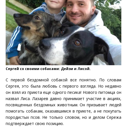
Сергей со своими собаками: Дейзи и Лисой.
С первой бездомной собакой все понятно. По словам
Сергея, это была любовь с первого взгляда. Но недавно
он взял из приюта еще одного песика! Нового питомца он
назвал Лиса. Лазарев давно принимает участие в акциях,
посвященных бездомных животным. Он призывает людей
помогать собакам, оказавшимся в приюте, а не покупать
породистых псов. Не только словом, но и делом Сережа
подтверждает свою позицию.