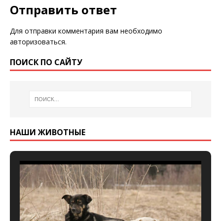
Отправить ответ
Для отправки комментария вам необходимо
авторизоваться
.
ПОИСК ПО САЙТУ
НАШИ ЖИВОТНЫЕ