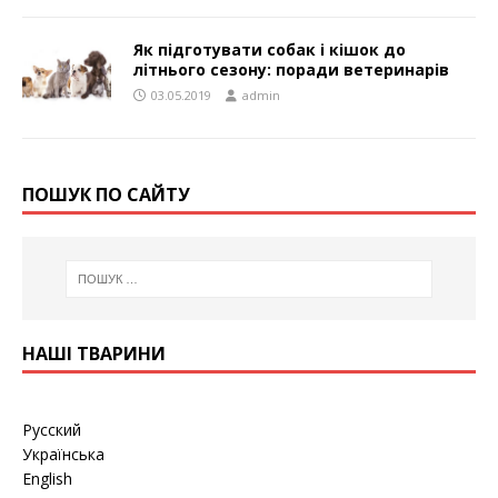
Як підготувати собак і кішок до
літнього сезону: поради ветеринарів
03.05.2019
admin
ПОШУК ПО САЙТУ
НАШІ ТВАРИНИ
Русский
Українська
English