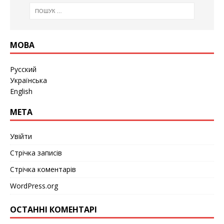
МОВА
Русский
Українська
English
МЕТА
Увійти
Стрічка записів
Стрічка коментарів
WordPress.org
ОСТАННІ КОМЕНТАРІ