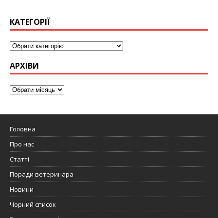
КАТЕГОРІЇ
АРХІВИ
Головна
Про нас
Статті
Поради ветеринара
Новини
Чорний список