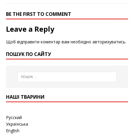
BE THE FIRST TO COMMENT
Leave a Reply
Щоб відправити коментар вам необхідно
авторизуватись
.
ПОШУК ПО САЙТУ
НАШІ ТВАРИНИ
Русский
Українська
English