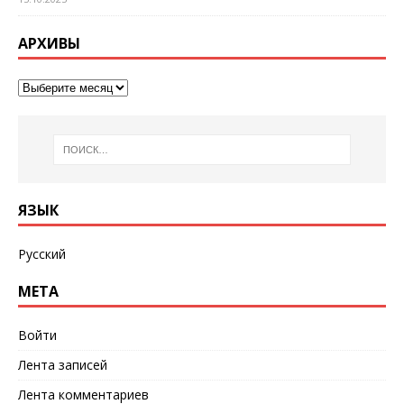
АРХИВЫ
ЯЗЫК
Русский
МЕТА
Войти
Лента записей
Лента комментариев