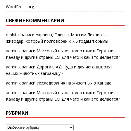
WordPress.org
СВЕЖИЕ КОММЕНТАРИИ
rabbit
к записи
Украина, Одесса. Максим Литвин —
живодер, который приговорен к 7,5 годам тюрьмы
admin
к записи
Массовый вывоз животных в Германию,
Канаду и другие страны ЕС! Для чего и как это делается?
admin
к записи
Дорога в АД! Куда и для чего вывозят
наших животных заграницу!?
admin
к записи
Исследования на животных в Канаде
admin
к записи
Массовый вывоз животных в Германию,
Канаду и другие страны ЕС! Для чего и как это делается?
РУБРИКИ