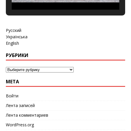
Русский
Українська
English
РУБРИКИ
МЕТА
Войти
Лента записей
Лента комментариев
WordPress.org