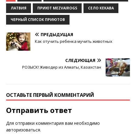
ЛАТВИЯ
ПРИЮТ MEZVAIROGS
СЕЛО КЕКАВА
ЧЕРНЫЙ СПИСОК ПРИЮТОВ
ПРЕДЫДУЩАЯ
Как отучить ребенка мучить животных
СЛЕДУЮЩАЯ
РОЗЫСК! Живодер из Алматы, Казахстан
ОСТАВЬТЕ ПЕРВЫЙ КОММЕНТАРИЙ
Отправить ответ
Для отправки комментария вам необходимо
авторизоваться
.