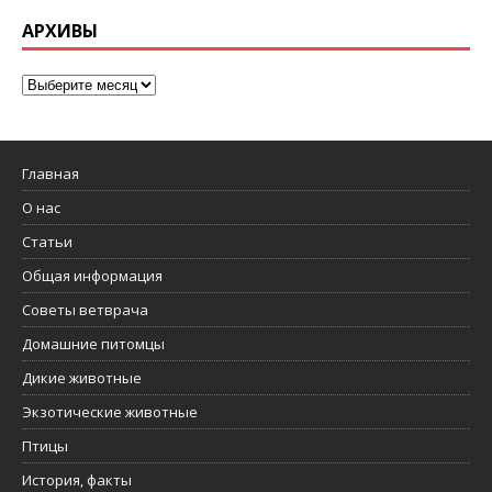
АРХИВЫ
Главная
О нас
Статьи
Общая информация
Советы ветврача
Домашние питомцы
Дикие животные
Экзотические животные
Птицы
История, факты