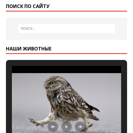
ПОИСК ПО САЙТУ
НАШИ ЖИВОТНЫЕ