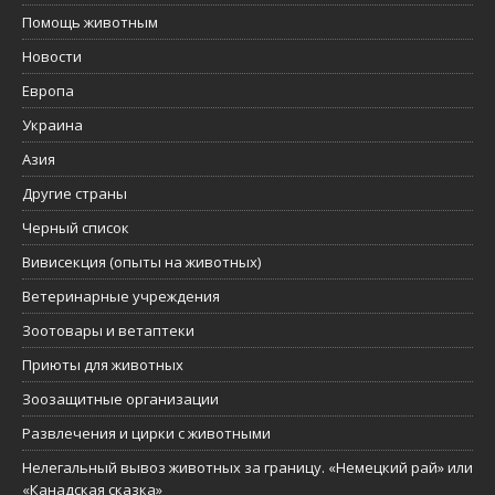
Помощь животным
Новости
Европа
Украина
Азия
Другие страны
Черный список
Вивисекция (опыты на животных)
Ветеринарные учреждения
Зоотовары и ветаптеки
Приюты для животных
Зоозащитные организации
Развлечения и цирки с животными
Нелегальный вывоз животных за границу. «Немецкий рай» или
«Канадская сказка»