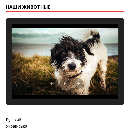
НАШИ ЖИВОТНЫЕ
Русский
Українська