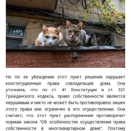
Но по ее убеждению этот пункт решения нарушает
конституционные права совладельцев дома. Она
уточнила, что по ст. 41 Конституции и ст. 321
Гражданского кодекса, право собственности является
нерушимым и никто не может быть противоправно лишен
этого права или ограничен в его осуществлении. Она
считает, что этот пункт распоряжения противоречит
нормам закона “Об особенностях осуществления права
собственности в многоквартирном доме”. Поэтому