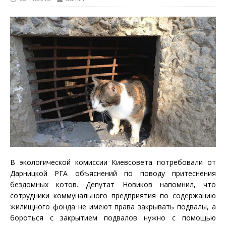
В экологической комиссии Киевсовета потребовали от
Дарницкой РГА объяснений по поводу притеснения
бездомных котов. Депутат Новиков напомнил, что
сотрудники коммунального предприятия по содержанию
жилищного фонда не имеют права закрывать подвалы, а
бороться с закрытием подвалов нужно с помощью