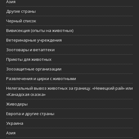
Азия
Другие страны
Черный список
Вивисекция (опыты на животных)
Ветеринарные учреждения
Зоотовары и ветаптеки
Приюты для животных
Зоозащитные организации
Развлечения и цирки с животными
Нелегальный вывоз животных за границу. «Немецкий рай» или
«Канадская сказка»
Живодеры
Европа и другие страны
Украина
Азия