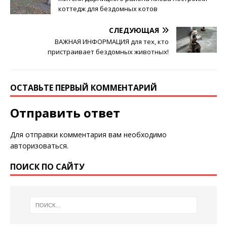
коттедж для бездомных котов
СЛЕДУЮЩАЯ
ВАЖНАЯ ИНФОРМАЦИЯ для тех, кто
пристраивает бездомных животных!
ОСТАВЬТЕ ПЕРВЫЙ КОММЕНТАРИЙ
Отправить ответ
Для отправки комментария вам необходимо
авторизоваться
.
ПОИСК ПО САЙТУ