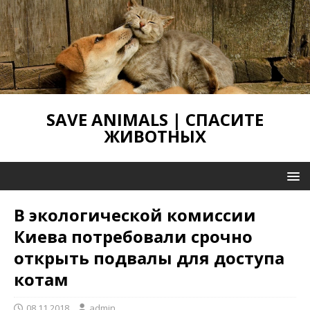
SAVE ANIMALS | СПАСИТЕ
ЖИВОТНЫХ
В экологической комиссии
Киева потребовали срочно
открыть подвалы для доступа
котам
08.11.2018
admin