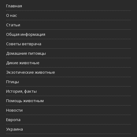
Главная
О нас
Статьи
Общая информация
Советы ветврача
Домашние питомцы
Дикие животные
Экзотические животные
Птицы
История, факты
Помощь животным
Новости
Европа
Украина