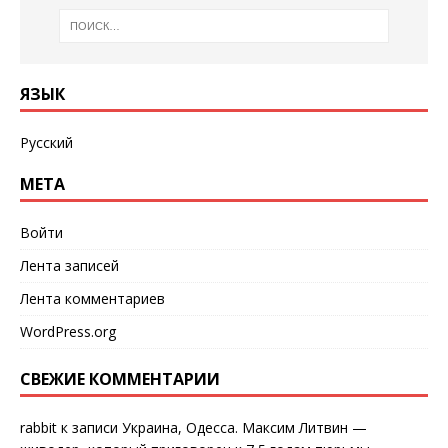
ЯЗЫК
Русский
МЕТА
Войти
Лента записей
Лента комментариев
WordPress.org
СВЕЖИЕ КОММЕНТАРИИ
rabbit
к записи
Украина, Одесса. Максим Литвин —