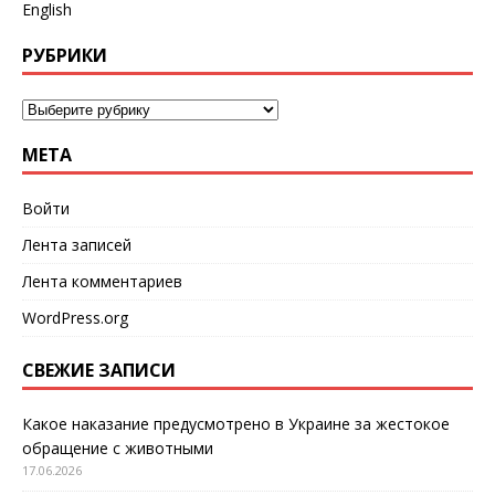
English
РУБРИКИ
МЕТА
Войти
Лента записей
Лента комментариев
WordPress.org
СВЕЖИЕ ЗАПИСИ
Какое наказание предусмотрено в Украине за жестокое
обращение с животными
17.06.2026