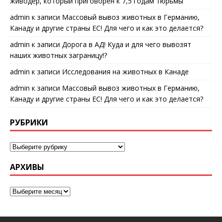
живодер, который приговорен к 7,5 годам тюрьмы
admin
к записи
Массовый вывоз животных в Германию,
Канаду и другие страны ЕС! Для чего и как это делается?
admin
к записи
Дорога в АД! Куда и для чего вывозят
наших животных заграницу!?
admin
к записи
Исследования на животных в Канаде
admin
к записи
Массовый вывоз животных в Германию,
Канаду и другие страны ЕС! Для чего и как это делается?
РУБРИКИ
АРХИВЫ