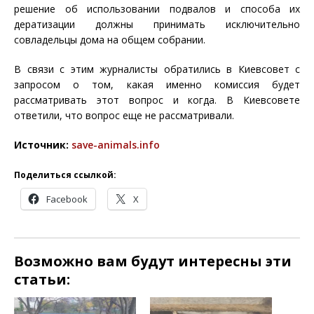
решение об использовании подвалов и способа их
дератизации должны принимать исключительно
совладельцы дома на общем собрании.
В связи с этим журналисты обратились в Киевсовет с
запросом о том, какая именно комиссия будет
рассматривать этот вопрос и когда. В Киевсовете
ответили, что вопрос еще не рассматривали.
Источник:
save-animals.info
Поделиться ссылкой:
Facebook
X
Возможно вам будут интересны эти
статьи: