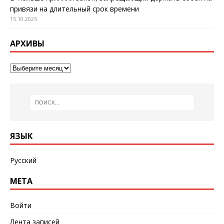
привязи на длительный срок времени
15.10.2025
АРХИВЫ
ЯЗЫК
Русский
МЕТА
Войти
Лента записей