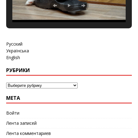
Русский
Українська
English
РУБРИКИ
МЕТА
Войти
Лента записей
Лента комментариев