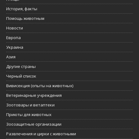
История, факты
Помощь животным
Новости
Европа
Украина
Азия
Другие страны
Черный список
Вивисекция (опыты на животных)
Ветеринарные учреждения
Зоотовары и ветаптеки
Приюты для животных
Зоозащитные организации
Развлечения и цирки с животными