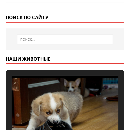
ПОИСК ПО САЙТУ
НАШИ ЖИВОТНЫЕ