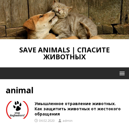
SAVE ANIMALS | СПАСИТЕ
ЖИВОТНЫХ
animal
Умышленное отравление животных.
Как защитить животных от жестокого
обращения
04.02.2020
admin