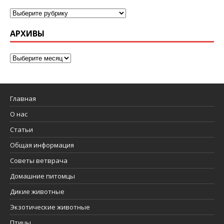
АРХИВЫ
Главная
О нас
Статьи
Общая информация
Советы ветврача
Домашние питомцы
Дикие животные
Экзотические животные
Птицы