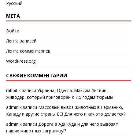
Русский
МЕТА
Войти
Лента записей
Лента комментариев
WordPress.org
СВЕЖИЕ КОММЕНТАРИИ
rabbit
к записи
Украина, Одесса. Максим Литвин —
живодер, который приговорен к 7,5 годам тюрьмы
admin
к записи
Массовый вывоз животных в Германию,
Канаду и другие страны ЕС! Для чего и как это делается?
admin
к записи
Дорога в АД! Куда и для чего вывозят
наших животных заграницу!?