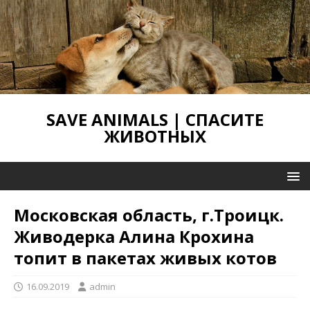
SAVE ANIMALS | СПАСИТЕ
ЖИВОТНЫХ
Московская область, г.Троицк.
Живодерка Алина Крохина
топит в пакетах живых котов
16.09.2019
admin