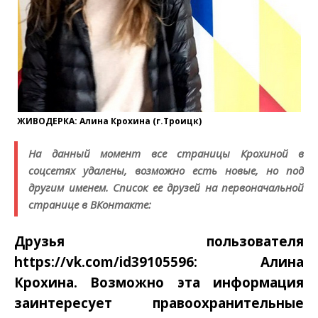
ЖИВОДЕРКА: Алина Крохина (г.Троицк)
На данный момент все страницы Крохиной в
соцсетях удалены, возможно есть новые, но под
другим именем. Список ее друзей на первоначальной
странице в ВКонтакте:
Друзья пользователя
https://vk.com/id39105596: Алина
Крохина. Возможно эта информация
заинтересует правоохранительные