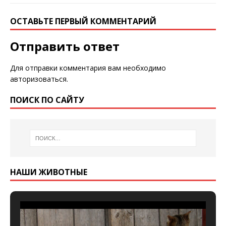
ОСТАВЬТЕ ПЕРВЫЙ КОММЕНТАРИЙ
Отправить ответ
Для отправки комментария вам необходимо
авторизоваться
.
ПОИСК ПО САЙТУ
НАШИ ЖИВОТНЫЕ