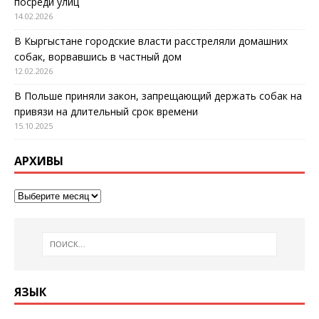
посреди улиц
14.02.2026
В Кыргыстане городские власти расстреляли домашних
собак, ворвавшись в частный дом
12.02.2026
В Польше приняли закон, запрещающий держать собак на
привязи на длительный срок времени
15.10.2025
АРХИВЫ
ЯЗЫК