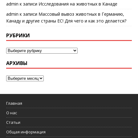
admin
к записи
Исследования на животных в Канаде
admin
к записи
Массовый вывоз животных в Германию,
Канаду и другие страны ЕС! Для чего и как это делается?
РУБРИКИ
АРХИВЫ
Главная
О нас
Статьи
Общая информация