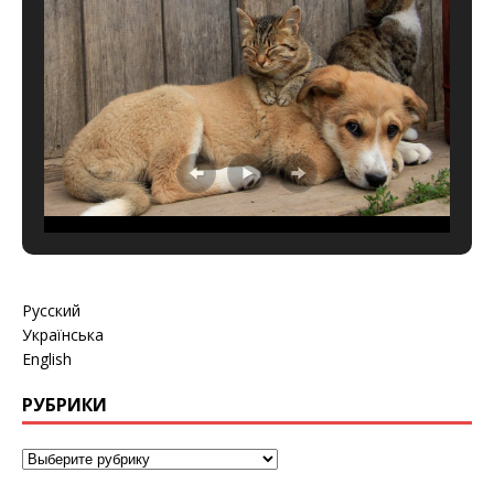
Русский
Українська
English
РУБРИКИ