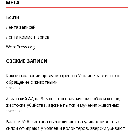
МЕТА
Войти
Лента записей
Лента комментариев
WordPress.org
СВЕЖИЕ ЗАПИСИ
Какое наказание предусмотрено в Украине за жестокое
обращение с животными
17.06.2026
Азиатский АД на Земле: торговля мясом собак и котов,
жестокие убийства, адские пытки и мучения животных
25.02.2026
Власти Узбекистана вылавливают на улицах животных,
силой отбирают у хозяев и волонтеров, зверски убивают