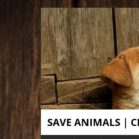
SAVE ANIMALS |