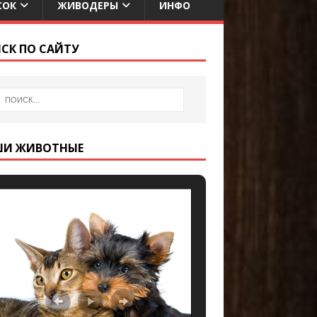
СОК
ЖИВОДЕРЫ
ИНФО
СК ПО САЙТУ
ШИ ЖИВОТНЫЕ