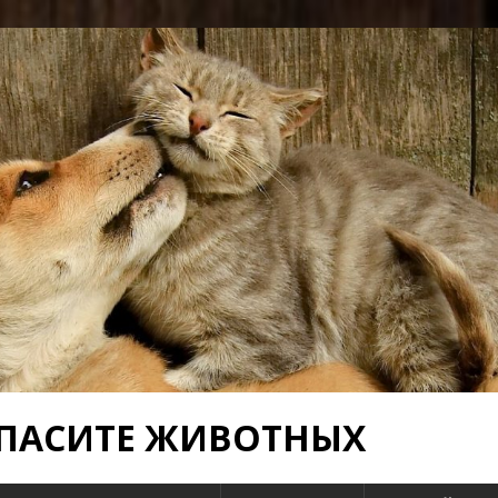
 СПАСИТЕ ЖИВОТНЫХ