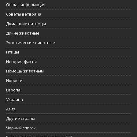
Общая информация
Советы ветврача
Домашние питомцы
Дикие животные
Экзотические животные
Птицы
История, факты
Помощь животным
Новости
Европа
Украина
Азия
Другие страны
Черный список