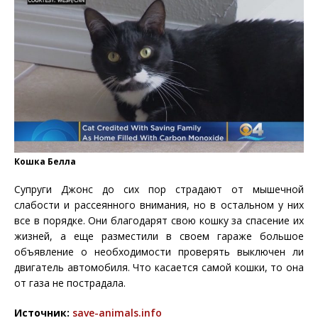
Кошка Белла
Супруги Джонс до сих пор страдают от мышечной
слабости и рассеянного внимания, но в остальном у них
все в порядке. Они благодарят свою кошку за спасение их
жизней, а еще разместили в своем гараже большое
объявление о необходимости проверять выключен ли
двигатель автомобиля. Что касается самой кошки, то она
от газа не пострадала.
Источник:
save-animals.info