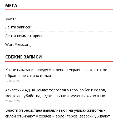
МЕТА
Войти
Лента записей
Лента комментариев
WordPress.org
СВЕЖИЕ ЗАПИСИ
Какое наказание предусмотрено в Украине за жестокое
обращение с животными
17.06.2026
Азиатский АД на Земле: торговля мясом собак и котов,
жестокие убийства, адские пытки и мучения животных
25.02.2026
Власти Узбекистана вылавливают на улицах животных,
силой отбирают у хозяев и волонтеров, зверски убивают