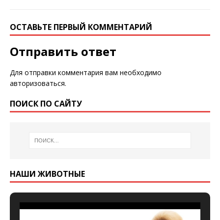
ОСТАВЬТЕ ПЕРВЫЙ КОММЕНТАРИЙ
Отправить ответ
Для отправки комментария вам необходимо
авторизоваться
.
ПОИСК ПО САЙТУ
НАШИ ЖИВОТНЫЕ