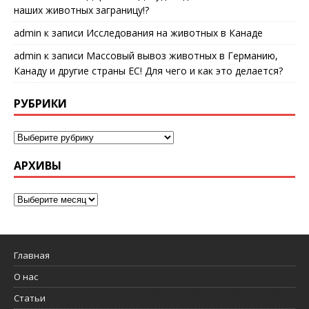
наших животных заграницу!?
admin
к записи
Исследования на животных в Канаде
admin
к записи
Массовый вывоз животных в Германию,
Канаду и другие страны ЕС! Для чего и как это делается?
РУБРИКИ
АРХИВЫ
Главная
О нас
Статьи