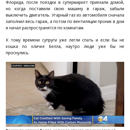
Флорида, после поездки в супермаркет приехали домой,
но когда поставили свою машину в гараж, забыли
выключить двигатель. Угарный газ из автомобиля сначала
заполнил весь гараж, а потом по вентиляции проник в дом
и начал распространятся по комнатам.
К тому времени супруги уже легли спать и если бы не
кошка по кличке Белла, наутро люди уже бы не
проснулись.