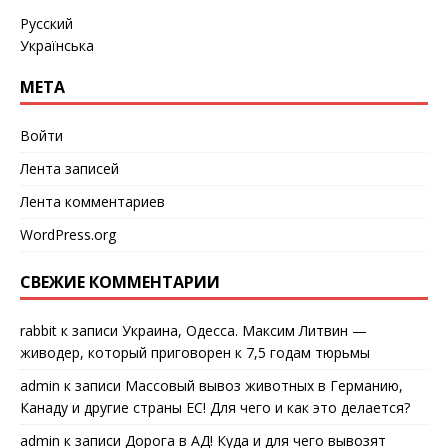
Русский
Українська
МЕТА
Войти
Лента записей
Лента комментариев
WordPress.org
СВЕЖИЕ КОММЕНТАРИИ
rabbit
к записи
Украина, Одесса. Максим Литвин —
живодер, который приговорен к 7,5 годам тюрьмы
admin
к записи
Массовый вывоз животных в Германию,
Канаду и другие страны ЕС! Для чего и как это делается?
admin
к записи
Дорога в АД! Куда и для чего вывозят