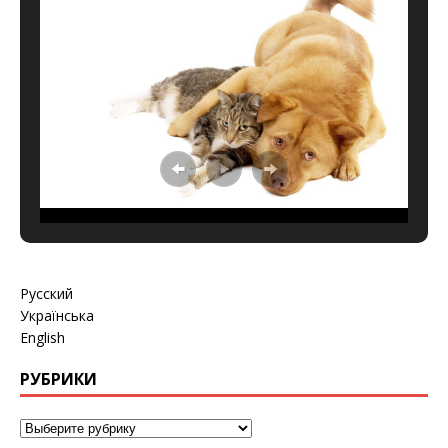
Русский
Українська
English
РУБРИКИ