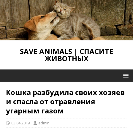
SAVE ANIMALS | СПАСИТЕ
ЖИВОТНЫХ
Кошка разбудила своих хозяев
и спасла от отравления
угарным газом
03.04.2019
admin