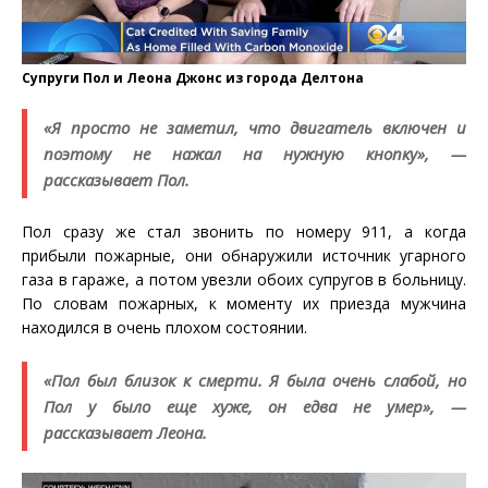
Супруги Пол и Леона Джонс из города Делтона
«Я просто не заметил, что двигатель включен и
поэтому не нажал на нужную кнопку», —
рассказывает Пол.
Пол сразу же стал звонить по номеру 911, а когда
прибыли пожарные, они обнаружили источник угарного
газа в гараже, а потом увезли обоих супругов в больницу.
По словам пожарных, к моменту их приезда мужчина
находился в очень плохом состоянии.
«Пол был близок к смерти. Я была очень слабой, но
Пол у было еще хуже, он едва не умер», —
рассказывает Леона.