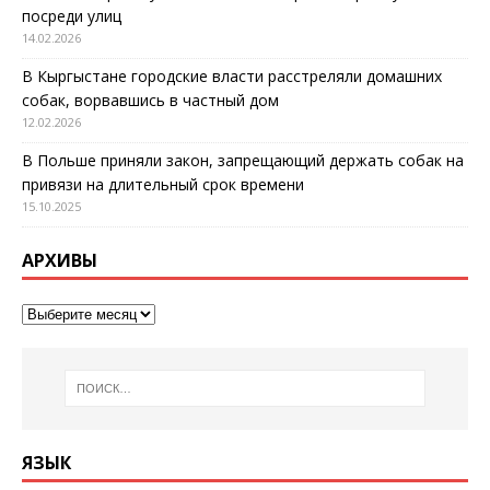
посреди улиц
14.02.2026
В Кыргыстане городские власти расстреляли домашних
собак, ворвавшись в частный дом
12.02.2026
В Польше приняли закон, запрещающий держать собак на
привязи на длительный срок времени
15.10.2025
АРХИВЫ
ЯЗЫК