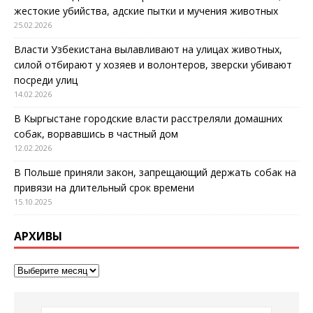
жестокие убийства, адские пытки и мучения животных
25.02.2026
Власти Узбекистана вылавливают на улицах животных,
силой отбирают у хозяев и волонтеров, зверски убивают
посреди улиц
14.02.2026
В Кыргыстане городские власти расстреляли домашних
собак, ворвавшись в частный дом
12.02.2026
В Польше приняли закон, запрещающий держать собак на
привязи на длительный срок времени
15.10.2025
АРХИВЫ