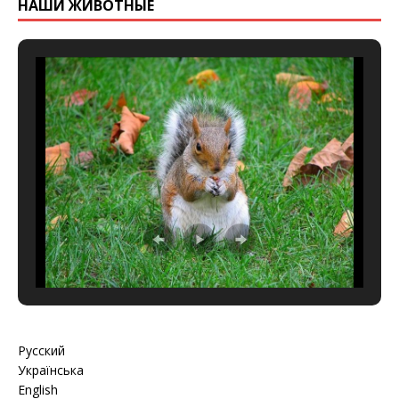
НАШИ ЖИВОТНЫЕ
Русский
Українська
English