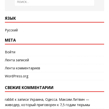
ЯЗЫК
Русский
МЕТА
Войти
Лента записей
Лента комментариев
WordPress.org
СВЕЖИЕ КОММЕНТАРИИ
rabbit
к записи
Украина, Одесса. Максим Литвин —
живодер, который приговорен к 7,5 годам тюрьмы