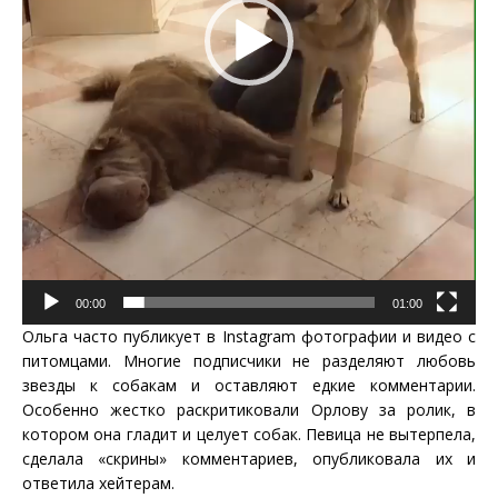
00:00
01:00
Ольга часто публикует в Instagram фотографии и видео с
питомцами. Многие подписчики не разделяют любовь
звезды к собакам и оставляют едкие комментарии.
Особенно жестко раскритиковали Орлову за ролик, в
котором она гладит и целует собак. Певица не вытерпела,
сделала «скрины» комментариев, опубликовала их и
ответила хейтерам.