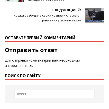
СЛЕДУЮЩАЯ
Кошка разбудила своих хозяев и спасла от
отравления угарным газом
ОСТАВЬТЕ ПЕРВЫЙ КОММЕНТАРИЙ
Отправить ответ
Для отправки комментария вам необходимо
авторизоваться
.
ПОИСК ПО САЙТУ