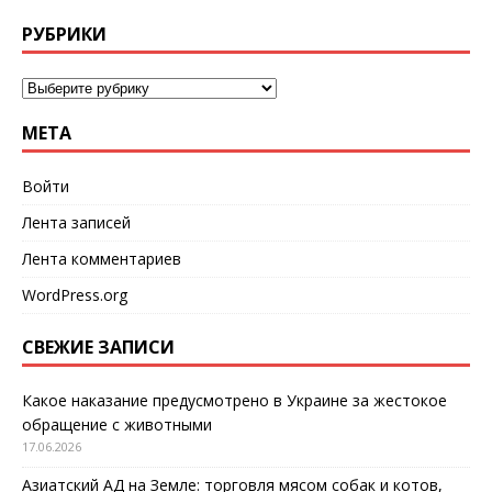
РУБРИКИ
МЕТА
Войти
Лента записей
Лента комментариев
WordPress.org
СВЕЖИЕ ЗАПИСИ
Какое наказание предусмотрено в Украине за жестокое
обращение с животными
17.06.2026
Азиатский АД на Земле: торговля мясом собак и котов,