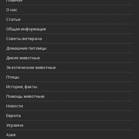
Главная
О нас
Статьи
Общая информация
Советы ветврача
Домашние питомцы
Дикие животные
Экзотические животные
Птицы
История, факты
Помощь животным
Новости
Европа
Украина
Азия