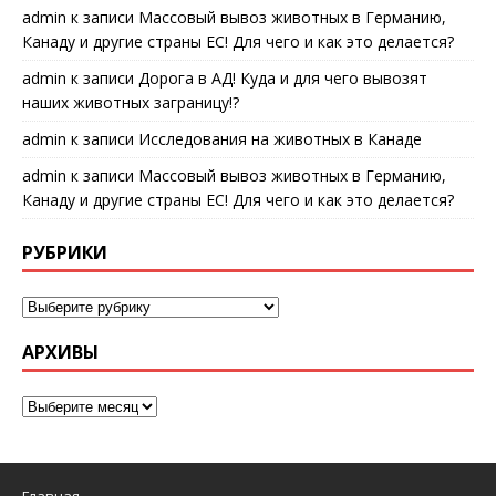
admin
к записи
Массовый вывоз животных в Германию,
Канаду и другие страны ЕС! Для чего и как это делается?
admin
к записи
Дорога в АД! Куда и для чего вывозят
наших животных заграницу!?
admin
к записи
Исследования на животных в Канаде
admin
к записи
Массовый вывоз животных в Германию,
Канаду и другие страны ЕС! Для чего и как это делается?
РУБРИКИ
АРХИВЫ