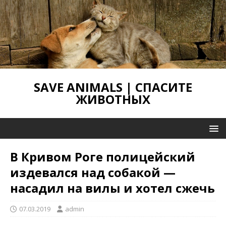
SAVE ANIMALS | СПАСИТЕ
ЖИВОТНЫХ
В Кривом Роге полицейский
издевался над собакой —
насадил на вилы и хотел сжечь
07.03.2019
admin