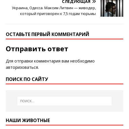
СЛЕДУЮЩАЯ
Украина, Одесса. Максим Литвин — живодер,
который приговорен к 7,5 годам тюрьмы
ОСТАВЬТЕ ПЕРВЫЙ КОММЕНТАРИЙ
Отправить ответ
Для отправки комментария вам необходимо
авторизоваться
.
ПОИСК ПО САЙТУ
НАШИ ЖИВОТНЫЕ