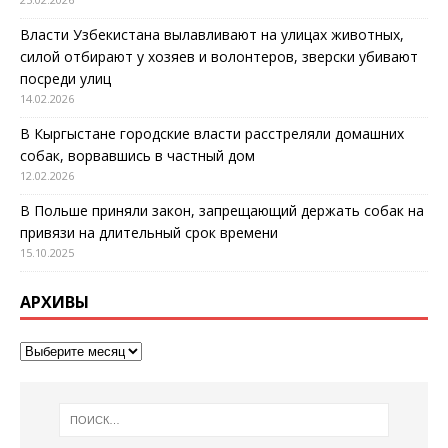
Власти Узбекистана вылавливают на улицах животных,
силой отбирают у хозяев и волонтеров, зверски убивают
посреди улиц
14.02.2026
В Кыргыстане городские власти расстреляли домашних
собак, ворвавшись в частный дом
12.02.2026
В Польше приняли закон, запрещающий держать собак на
привязи на длительный срок времени
15.10.2025
АРХИВЫ