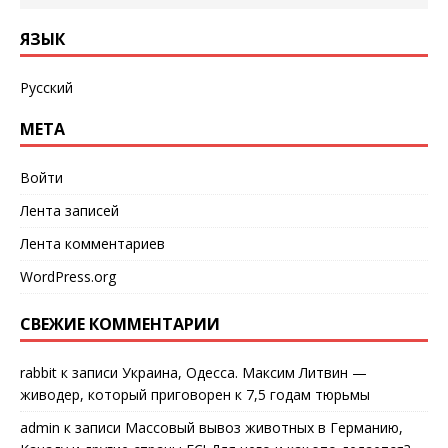
ЯЗЫК
Русский
МЕТА
Войти
Лента записей
Лента комментариев
WordPress.org
СВЕЖИЕ КОММЕНТАРИИ
rabbit
к записи
Украина, Одесса. Максим Литвин —
живодер, который приговорен к 7,5 годам тюрьмы
admin
к записи
Массовый вывоз животных в Германию,