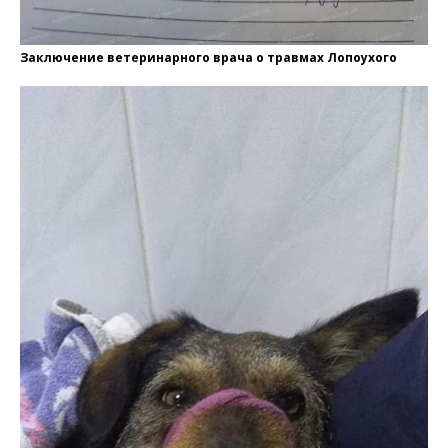
Заключение ветеринарного врача о травмах Лопоухого