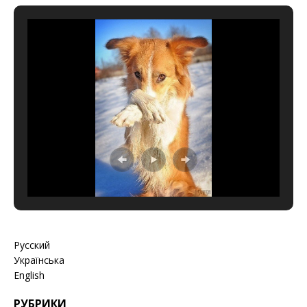
Русский
Українська
English
РУБРИКИ