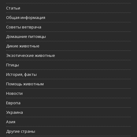
Статьи
Общая информация
Советы ветврача
Домашние питомцы
Дикие животные
Экзотические животные
Птицы
История, факты
Помощь животным
Новости
Европа
Украина
Азия
Другие страны