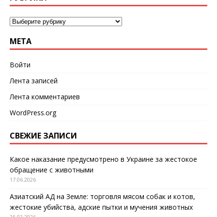
МЕТА
Войти
Лента записей
Лента комментариев
WordPress.org
СВЕЖИЕ ЗАПИСИ
Какое наказание предусмотрено в Украине за жестокое
обращение с животными
17.06.2026
Азиатский АД на Земле: торговля мясом собак и котов,
жестокие убийства, адские пытки и мучения животных
25.02.2026