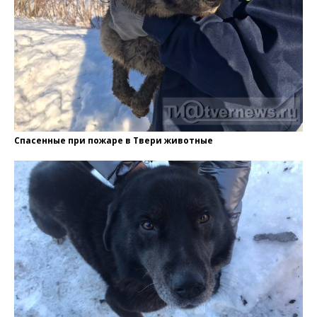
Спасенные при пожаре в Твери животные