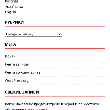
Русский
Українська
English
РУБРИКИ
МЕТА
Войти
Лента записей
Лента комментариев
WordPress.org
СВЕЖИЕ ЗАПИСИ
Какое наказание предусмотрено в Украине за жестокое
обращение с животными