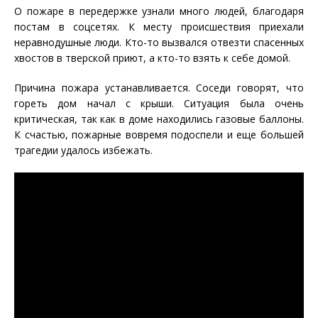
О пожаре в передержке узнали много людей, благодаря
постам в соцсетях. К месту происшествия приехали
неравнодушные люди. Кто-то вызвался отвезти спасенных
хвостов в тверской приют, а кто-то взять к себе домой.
Причина пожара устанавливается. Соседи говорят, что
гореть дом начал с крыши. Ситуация была очень
критическая, так как в доме находились газовые баллоны.
К счастью, пожарные вовремя подоспели и еще большей
трагедии удалось избежать.