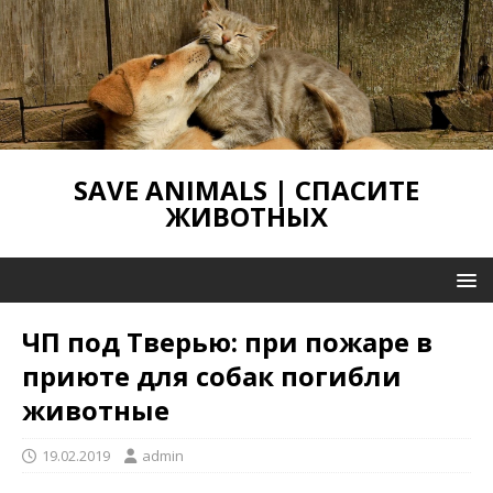
SAVE ANIMALS | СПАСИТЕ
ЖИВОТНЫХ
ЧП под Тверью: при пожаре в
приюте для собак погибли
животные
19.02.2019
admin