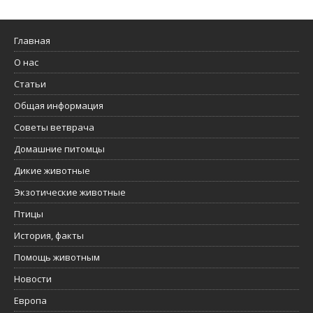
Главная
О нас
Статьи
Общая информация
Советы ветврача
Домашние питомцы
Дикие животные
Экзотические животные
Птицы
История, факты
Помощь животным
Новости
Европа