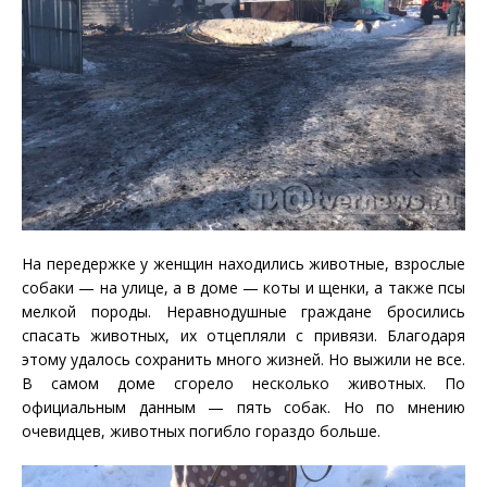
На передержке у женщин находились животные, взрослые
собаки — на улице, а в доме — коты и щенки, а также псы
мелкой породы. Неравнодушные граждане бросились
спасать животных, их отцепляли с привязи. Благодаря
этому удалось сохранить много жизней. Но выжили не все.
В самом доме сгорело несколько животных. По
официальным данным — пять собак. Но по мнению
очевидцев, животных погибло гораздо больше.