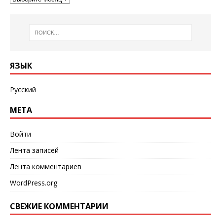
ЯЗЫК
Русский
МЕТА
Войти
Лента записей
Лента комментариев
WordPress.org
СВЕЖИЕ КОММЕНТАРИИ