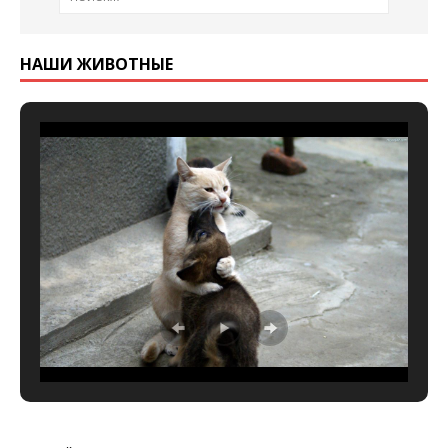
НАШИ ЖИВОТНЫЕ