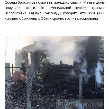
Соседи бросились помогать, женщину спасли. Мать и дочь
получили ожоги. По официальной версии, травмы
несерьезные. Однако, очевидцы говорят, что женщины
«сильно обожжены». Обеих срочно госпитализировали.