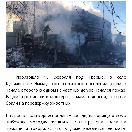
ЧП произошло 18 февраля под Тверью, в селе
Кузьминское Эммаусского сельского поселения. Днем в
начале второго в одном из частных домов начался пожар.
В доме проживали волонтеры — мама с дочкой, которые
брали на передержку животных.
Как рассказали корреспонденту соседи, из горящего дома
выбежала молодая женщина 1982 г.р., она звала на
помощь и говорила, что в доме находится ее мать.