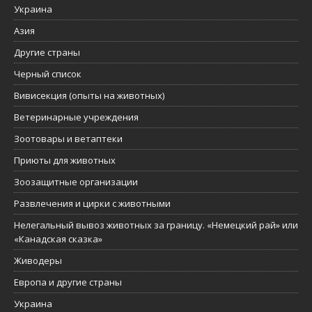
Украина
Азия
Другие страны
Черный список
Вивисекция (опыты на животных)
Ветеринарные учреждения
Зоотовары и ветаптеки
Приюты для животных
Зоозащитные организации
Развлечения и цирки с животными
Нелегальный вывоз животных за границу. «Немецкий рай» или
«Канадская сказка»
Живодеры
Европа и другие страны
Украина