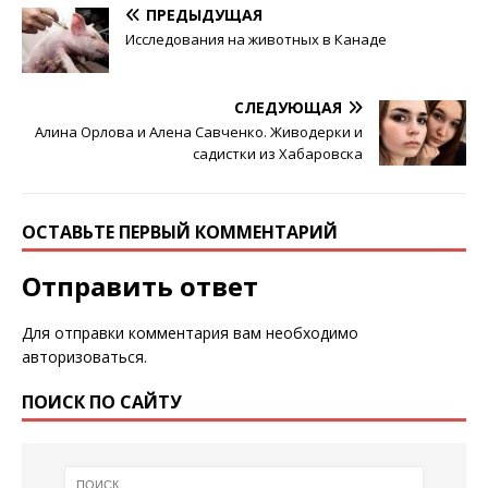
ПРЕДЫДУЩАЯ
Исследования на животных в Канаде
СЛЕДУЮЩАЯ
Алина Орлова и Алена Савченко. Живодерки и
садистки из Хабаровска
ОСТАВЬТЕ ПЕРВЫЙ КОММЕНТАРИЙ
Отправить ответ
Для отправки комментария вам необходимо
авторизоваться
.
ПОИСК ПО САЙТУ