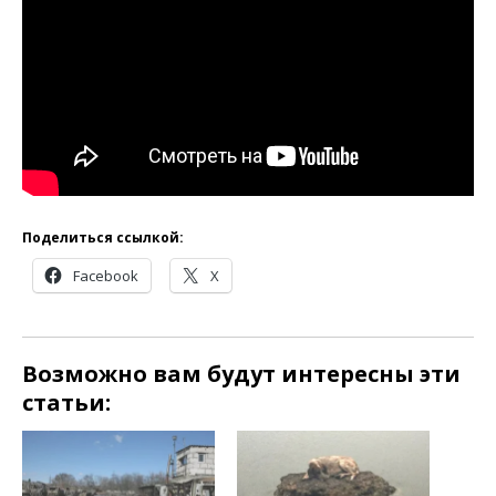
Поделиться ссылкой:
Facebook
X
Возможно вам будут интересны эти
статьи: