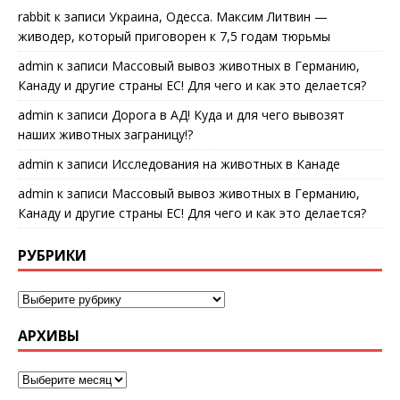
rabbit
к записи
Украина, Одесса. Максим Литвин —
живодер, который приговорен к 7,5 годам тюрьмы
admin
к записи
Массовый вывоз животных в Германию,
Канаду и другие страны ЕС! Для чего и как это делается?
admin
к записи
Дорога в АД! Куда и для чего вывозят
наших животных заграницу!?
admin
к записи
Исследования на животных в Канаде
admin
к записи
Массовый вывоз животных в Германию,
Канаду и другие страны ЕС! Для чего и как это делается?
РУБРИКИ
АРХИВЫ