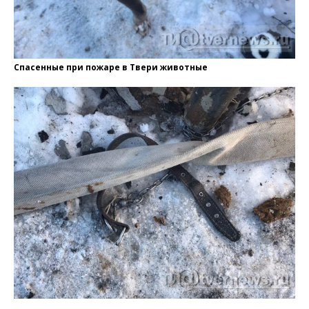
Спасенные при пожаре в Твери животные