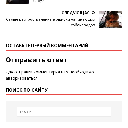
жapу?
СЛЕДУЮЩАЯ
Самые распространенные ошибки начинающих
собаководов
ОСТАВЬТЕ ПЕРВЫЙ КОММЕНТАРИЙ
Отправить ответ
Для отправки комментария вам необходимо
авторизоваться
.
ПОИСК ПО САЙТУ