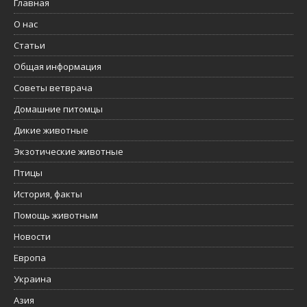
Главная
О нас
Статьи
Общая информация
Советы ветврача
Домашние питомцы
Дикие животные
Экзотические животные
Птицы
История, факты
Помощь животным
Новости
Европа
Украина
Азия