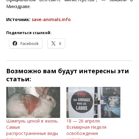
Минздраве.
Источник:
save-animals.info
Поделиться ссылкой:
Facebook
X
Возможно вам будут интересны эти
статьи:
Шампунь ценой в жизнь.
18 — 26 апреля:
Самые
Всемирная Неделя
распространенные виды
освобождения