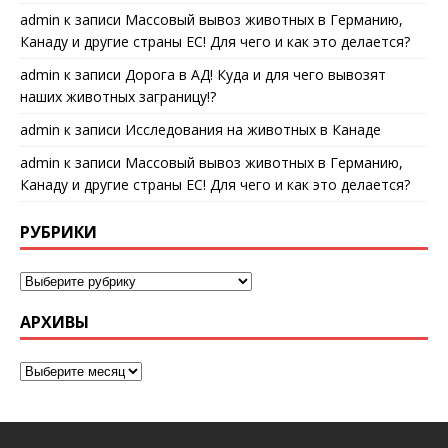
admin
к записи
Массовый вывоз животных в Германию,
Канаду и другие страны ЕС! Для чего и как это делается?
admin
к записи
Дорога в АД! Куда и для чего вывозят
наших животных заграницу!?
admin
к записи
Исследования на животных в Канаде
admin
к записи
Массовый вывоз животных в Германию,
Канаду и другие страны ЕС! Для чего и как это делается?
РУБРИКИ
АРХИВЫ