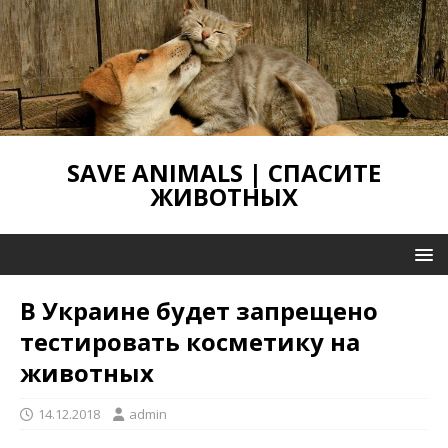
SAVE ANIMALS | СПАСИТЕ
ЖИВОТНЫХ
В Украине будет запрещено
тестировать косметику на
животных
14.12.2018
admin