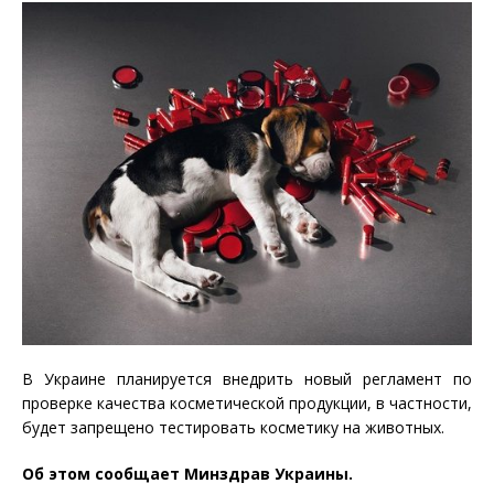
В Украине планируется внедрить новый регламент по
проверке качества косметической продукции, в частности,
будет запрещено тестировать косметику на животных.
Об этом сообщает Минздрав Украины.