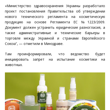
«Министерство здравоохранения Украины разработало
проект постановления Правительства об утверждении
нового технического регламента на косметическую
продукцию на основе Регламента ЕС №1223/2009.
Документ должен устранить юридические разногласия, а
также административные и технические барьеры в
торговле между Украиной и странами Европейского
Союза”, — отметили в Минздраве.
Там проинформировали, что ведомство будет
инициировать запрет на испытание косметики на
животных.