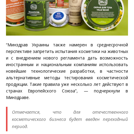
“Минздрав Украины также намерен в среднесрочной
перспективе запретить испытания косметики на животных
и с внедрением нового регламента дать возможность
иностранным и национальным компаниям использовать
новейшие технологические разработки, в частности
альтернативные методы тестирования косметической
продукции. Такие правила уже несколько лет действуют в
странах Европейского Союза”, — подчеркнули в
Минздраве.
Отмечается, что для отечественного
косметического бизнеса будет введен переходный
период.