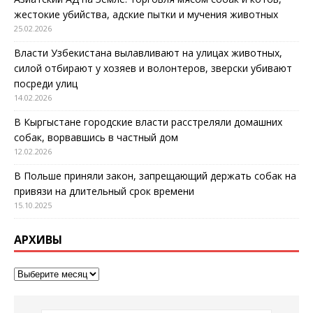
жестокие убийства, адские пытки и мучения животных
25.02.2026
Власти Узбекистана вылавливают на улицах животных,
силой отбирают у хозяев и волонтеров, зверски убивают
посреди улиц
14.02.2026
В Кыргыстане городские власти расстреляли домашних
собак, ворвавшись в частный дом
12.02.2026
В Польше приняли закон, запрещающий держать собак на
привязи на длительный срок времени
15.10.2025
АРХИВЫ