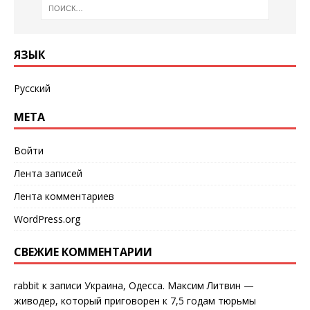
ЯЗЫК
Русский
МЕТА
Войти
Лента записей
Лента комментариев
WordPress.org
СВЕЖИЕ КОММЕНТАРИИ
rabbit
к записи
Украина, Одесса. Максим Литвин —
живодер, который приговорен к 7,5 годам тюрьмы