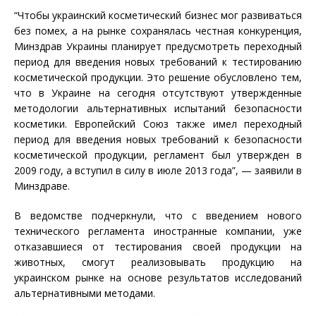
“Чтобы украинский косметический бизнес мог развиваться
без помех, а на рынке сохранялась честная конкуренция,
Минздрав Украины планирует предусмотреть переходный
период для введения новых требований к тестированию
косметической продукции. Это решение обусловлено тем,
что в Украине на сегодня отсутствуют утвержденные
методологии альтернативных испытаний безопасности
косметики. Европейский Союз также имел переходный
период для введения новых требований к безопасности
косметической продукции, регламент был утвержден в
2009 году, а вступил в силу в июле 2013 года”, — заявили в
Минздраве.
В ведомстве подчеркнули, что с введением нового
технического регламента иностранные компании, уже
отказавшиеся от тестирования своей продукции на
животных, смогут реализовывать продукцию на
украинском рынке на основе результатов исследований
альтернативными методами.