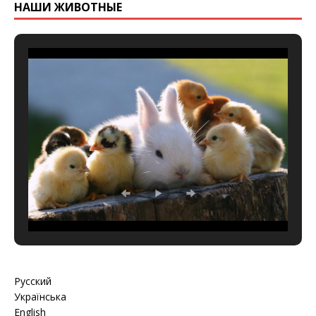
НАШИ ЖИВОТНЫЕ
Русский
Українська
English