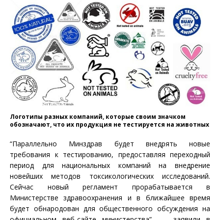
Логотипы разных компаний, которые своим значком
обозначают, что их продукция не тестируется на животных
“Параллельно Минздрав будет внедрять новые
требования к тестированию, предоставляя переходный
период для национальных компаний на внедрение
новейших методов токсикологических исследований.
Сейчас новый регламент прорабатывается в
Министерстве здравоохранения и в ближайшее время
будет обнародован для общественного обсуждения на
официальном веб-сайте министерства”, — заявили в