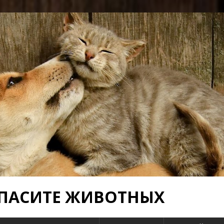
 СПАСИТЕ ЖИВОТНЫХ