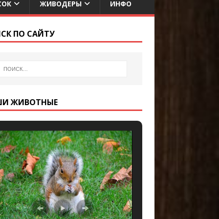
СОК
ЖИВОДЕРЫ
ИНФО
СК ПО САЙТУ
ШИ ЖИВОТНЫЕ