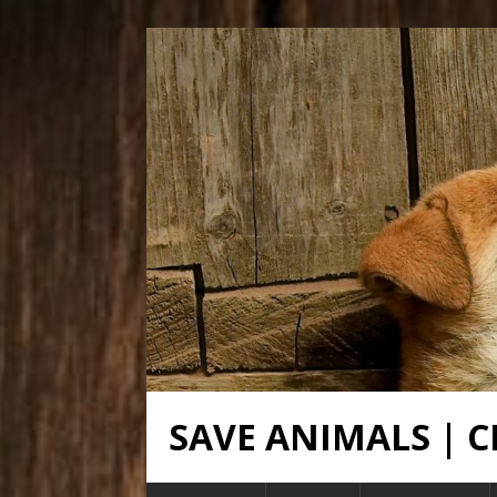
SAVE ANIMALS |