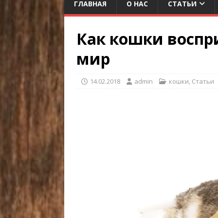
ГЛАВНАЯ
О НАС
СТАТЬИ
Как кошки восп
мир
14.02.2018
admin
кошки
,
Статьи