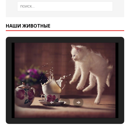
НАШИ ЖИВОТНЫЕ