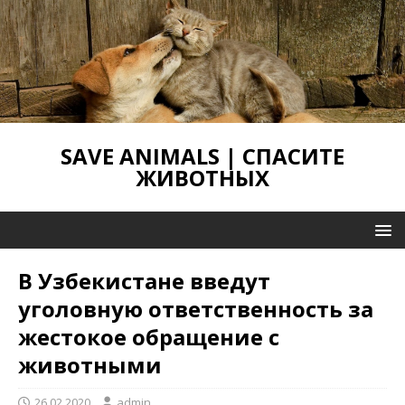
SAVE ANIMALS | СПАСИТЕ
ЖИВОТНЫХ
В Узбекистане введут
уголовную ответственность за
жестокое обращение с
животными
26.02.2020
admin