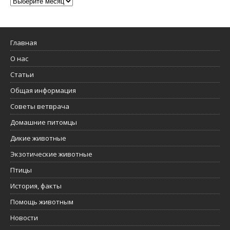
Главная
О нас
Статьи
Общая информация
Советы ветврача
Домашние питомцы
Дикие животные
Экзотические животные
Птицы
История, факты
Помощь животным
Новости