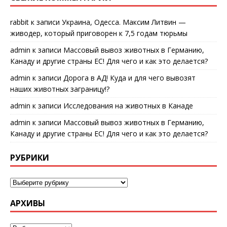
rabbit
к записи
Украина, Одесса. Максим Литвин —
живодер, который приговорен к 7,5 годам тюрьмы
admin
к записи
Массовый вывоз животных в Германию,
Канаду и другие страны ЕС! Для чего и как это делается?
admin
к записи
Дорога в АД! Куда и для чего вывозят
наших животных заграницу!?
admin
к записи
Исследования на животных в Канаде
admin
к записи
Массовый вывоз животных в Германию,
Канаду и другие страны ЕС! Для чего и как это делается?
РУБРИКИ
АРХИВЫ