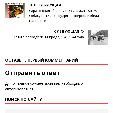
ПРЕДЫДУЩАЯ
Саратовская область. РОЗЫСК ЖИВОДЕРА.
Собаку по кличке Кудряша зверски избили в
г.Энгельсе
СЛЕДУЮЩАЯ
Коты в блокаду Ленинграда, 1941-1944 года
ОСТАВЬТЕ ПЕРВЫЙ КОММЕНТАРИЙ
Отправить ответ
Для отправки комментария вам необходимо
авторизоваться
.
ПОИСК ПО САЙТУ