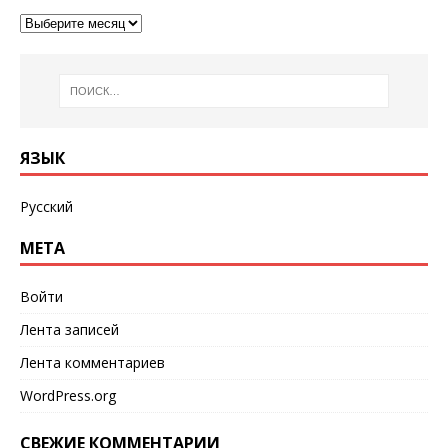
ЯЗЫК
Русский
МЕТА
Войти
Лента записей
Лента комментариев
WordPress.org
СВЕЖИЕ КОММЕНТАРИИ