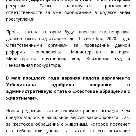
ресурсам. Также планируется расширение
ответственности за уже прописанные в кодексе виды
преступлений.
Проект закона, которым будут внесены эти поправки,
должен быть подготовлен до 1 сентября 2020 года.
Ответственными органами за проведение данной
реформы определены Министерство юстиции,
Министерство внутренних дел, Верховный суд и
Генеральная прокуратура.
В мае прошлого года верхняя палата парламента
Узбекистана одобрила поправки в
административную статью «Жестокое обращение с
животными».
Новая редакция статьи предусматривает штрафы, чем
предполагалось в начальной версии законопроекта. Так,
за жестокое обращение с животным, которое повлечет
его гибель или увечье, а также за его истязание