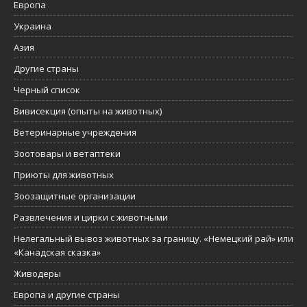
Европа
Украина
Азия
Другие страны
Черный список
Вивисекция (опыты на животных)
Ветеринарные учреждения
Зоотовары и ветаптеки
Приюты для животных
Зоозащитные организации
Развлечения и цирки с животными
Нелегальный вывоз животных за границу. «Немецкий рай» или
«Канадская сказка»
Живодеры
Европа и другие страны