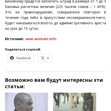
виновному придется заплатить штраф в размере от 1 до 3
базовых расчетных величин (223 тысячи сомов – 1 БРВ).
Это же правонарушение, совершенное повторно в
течение года либо в присутствии несовершеннолетнего,
будет наказываться вплоть до административного ареста
на срок до 15 суток.
Источник:
save-animals.info
Поделиться ссылкой:
Facebook
X
Возможно вам будут интересны эти
статьи: