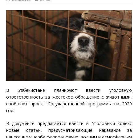
В Узбекистане планируют ввести уголовную
ответственность за жестокое обращение с животными,
сообщает проект Государственной программы на 2020
год.
В документе предлагается ввести в Уголовный кодекс
новые статьи, предусматривающие наказание за
нанесение ущерба флоре и фауне, водным и атмосферным