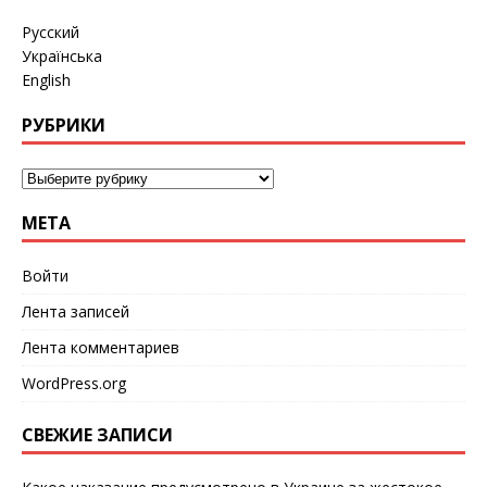
Русский
Українська
English
РУБРИКИ
МЕТА
Войти
Лента записей
Лента комментариев
WordPress.org
СВЕЖИЕ ЗАПИСИ