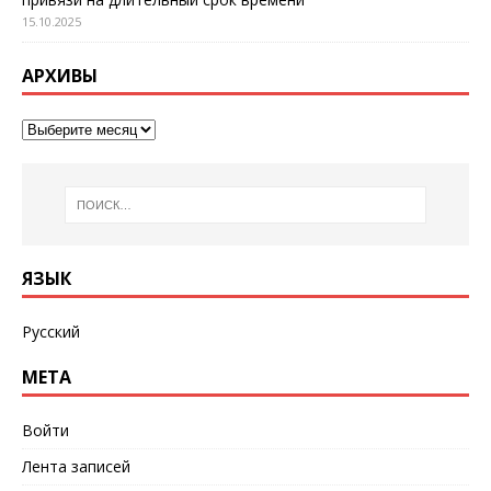
15.10.2025
АРХИВЫ
ЯЗЫК
Русский
МЕТА
Войти
Лента записей