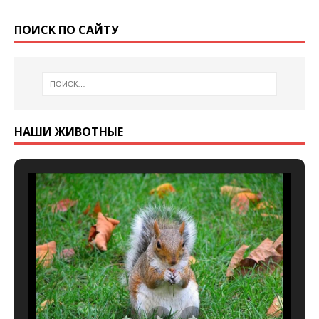
ПОИСК ПО САЙТУ
НАШИ ЖИВОТНЫЕ