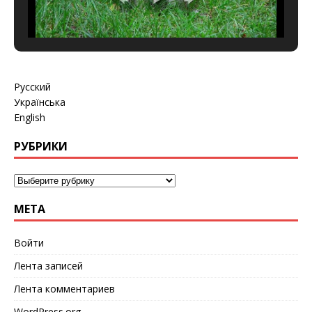
Русский
Українська
English
РУБРИКИ
МЕТА
Войти
Лента записей
Лента комментариев
WordPress.org