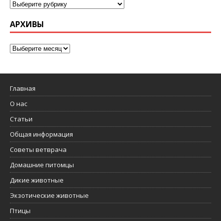
АРХИВЫ
Главная
О нас
Статьи
Общая информация
Советы ветврача
Домашние питомцы
Дикие животные
Экзотические животные
Птицы