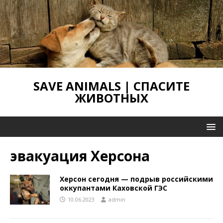
SAVE ANIMALS | СПАСИТЕ
ЖИВОТНЫХ
эвакуация Херсона
Херсон сегодня — подрыв российскими
оккупантами Каховской ГЭС
10.06.2023
admin