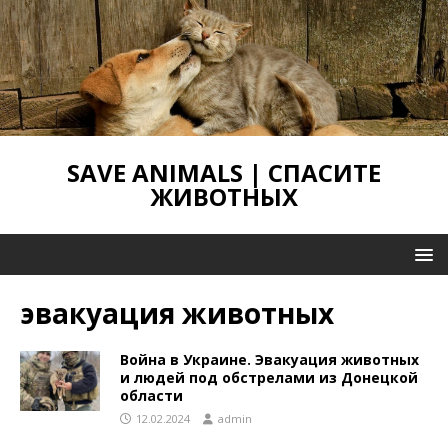
SAVE ANIMALS | СПАСИТЕ
ЖИВОТНЫХ
эвакуация животных
Война в Украине. Эвакуация животных
и людей под обстрелами из Донецкой
области
12.02.2024
admin