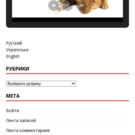
Русский
Українська
English
РУБРИКИ
МЕТА
Войти
Лента записей
Лента комментариев