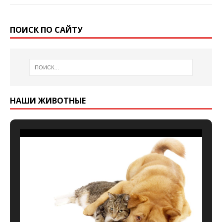
ПОИСК ПО САЙТУ
НАШИ ЖИВОТНЫЕ