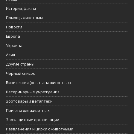
История, факты
Помощь животным
Новости
Европа
Украина
Азия
Другие страны
Черный список
Вивисекция (опыты на животных)
Ветеринарные учреждения
Зоотовары и ветаптеки
Приюты для животных
Зоозащитные организации
Развлечения и цирки с животными