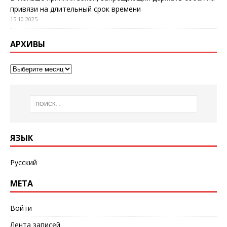
привязи на длительный срок времени
15.10.2025
АРХИВЫ
ЯЗЫК
Русский
МЕТА
Войти
Лента записей