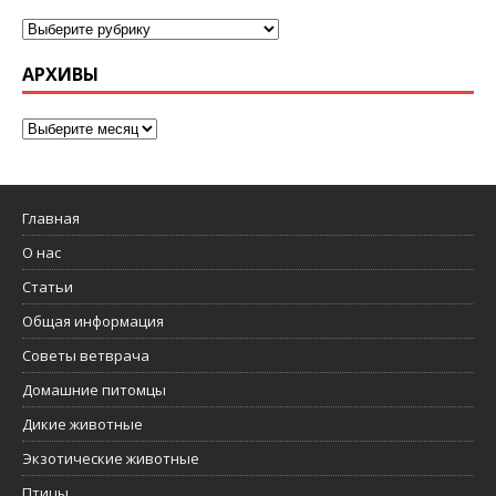
АРХИВЫ
Главная
О нас
Статьи
Общая информация
Советы ветврача
Домашние питомцы
Дикие животные
Экзотические животные
Птицы