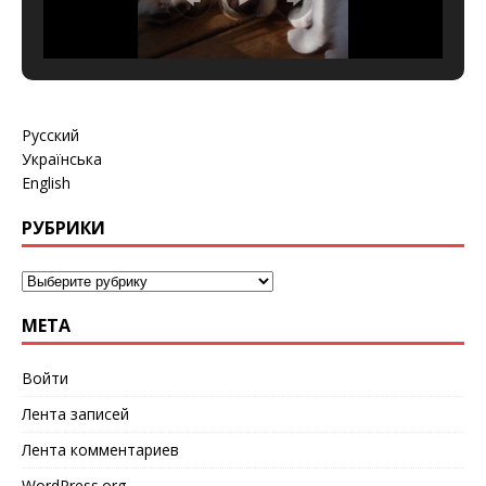
Русский
Українська
English
РУБРИКИ
МЕТА
Войти
Лента записей
Лента комментариев
WordPress.org