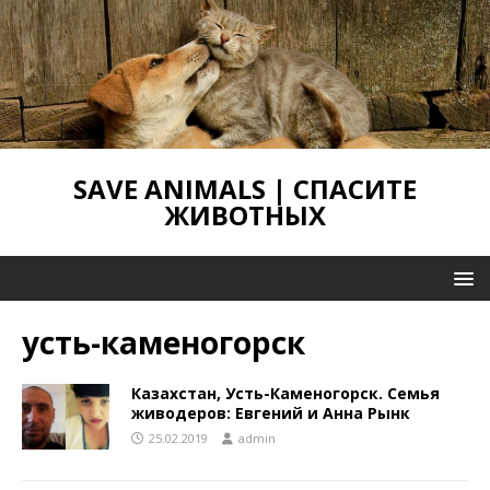
SAVE ANIMALS | СПАСИТЕ
ЖИВОТНЫХ
усть-каменогорск
Казахстан, Усть-Каменогорск. Семья
живодеров: Евгений и Анна Рынк
25.02.2019
admin