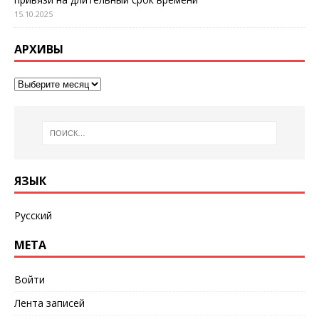
15.10.2025
АРХИВЫ
ЯЗЫК
Русский
МЕТА
Войти
Лента записей