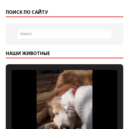
ПОИСК ПО САЙТУ
НАШИ ЖИВОТНЫЕ