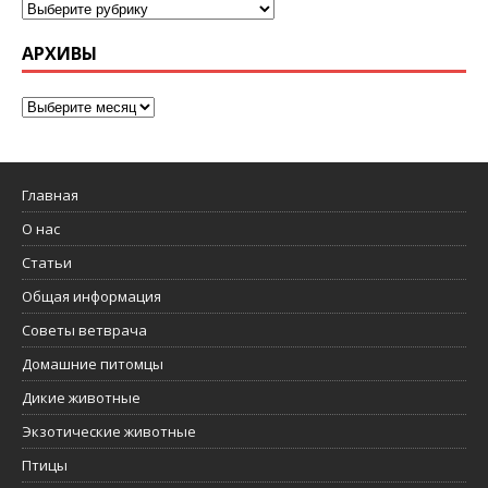
АРХИВЫ
Главная
О нас
Статьи
Общая информация
Советы ветврача
Домашние питомцы
Дикие животные
Экзотические животные
Птицы