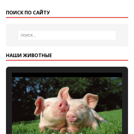
ПОИСК ПО САЙТУ
НАШИ ЖИВОТНЫЕ