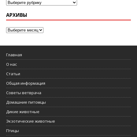
АРХИВЫ
Главная
О нас
Статьи
Общая информация
Советы ветврача
Домашние питомцы
Дикие животные
Экзотические животные
Птицы