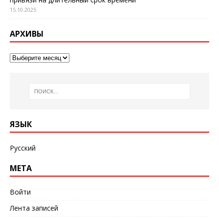
15.10.2025
АРХИВЫ
ЯЗЫК
Русский
МЕТА
Войти
Лента записей