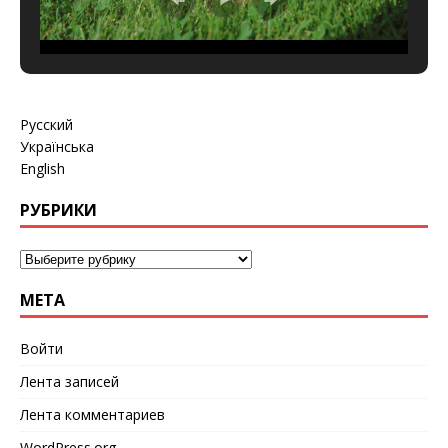
Русский
Українська
English
РУБРИКИ
МЕТА
Войти
Лента записей
Лента комментариев
WordPress.org