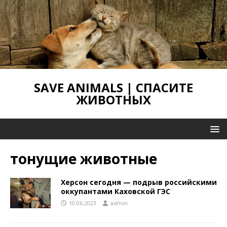
SAVE ANIMALS | СПАСИТЕ
ЖИВОТНЫХ
тонущие животные
Херсон сегодня — подрыв российскими
оккупантами Каховской ГЭС
10.06.2023
admin