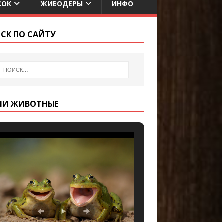
СОК
ЖИВОДЕРЫ
ИНФО
СК ПО САЙТУ
ШИ ЖИВОТНЫЕ