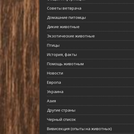
Советы ветврача
Домашние питомцы
Дикие животные
Экзотические животные
Птицы
История, факты
Помощь животным
Новости
Европа
Украина
Азия
Другие страны
Черный список
Вивисекция (опыты на животных)