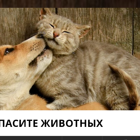
 СПАСИТЕ ЖИВОТНЫХ