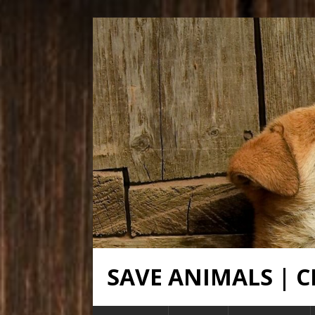
SAVE ANIMALS |