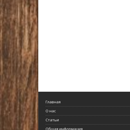
Главная
О нас
Статьи
Общая информация