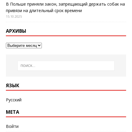
В Польше приняли закон, запрещающий держать собак на
привязи на длительный срок времени
15.10.2025
АРХИВЫ
ЯЗЫК
Русский
МЕТА
Войти