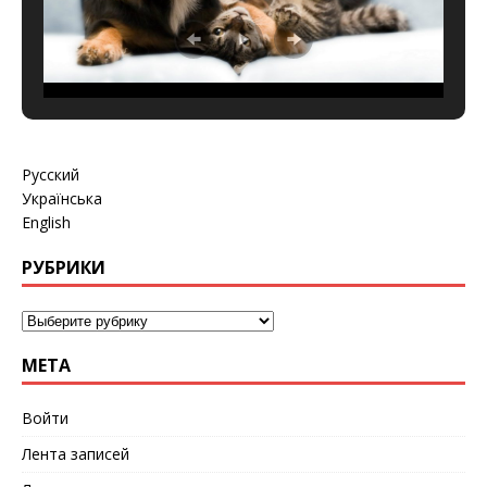
Русский
Українська
English
РУБРИКИ
МЕТА
Войти
Лента записей