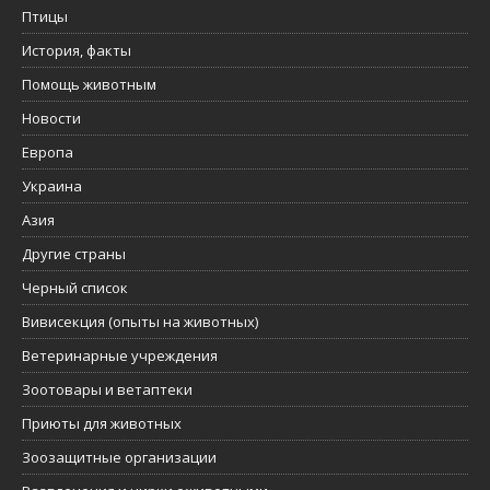
Птицы
История, факты
Помощь животным
Новости
Европа
Украина
Азия
Другие страны
Черный список
Вивисекция (опыты на животных)
Ветеринарные учреждения
Зоотовары и ветаптеки
Приюты для животных
Зоозащитные организации