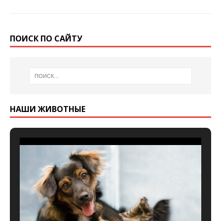
ПОИСК ПО САЙТУ
НАШИ ЖИВОТНЫЕ