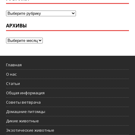
АРХИВЫ
Главная
О нас
Статьи
Общая информация
Советы ветврача
Домашние питомцы
Дикие животные
Экзотические животные