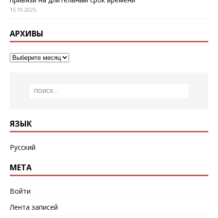
15.10.2025
АРХИВЫ
ЯЗЫК
Русский
МЕТА
Войти
Лента записей