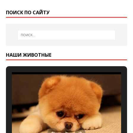
ПОИСК ПО САЙТУ
НАШИ ЖИВОТНЫЕ