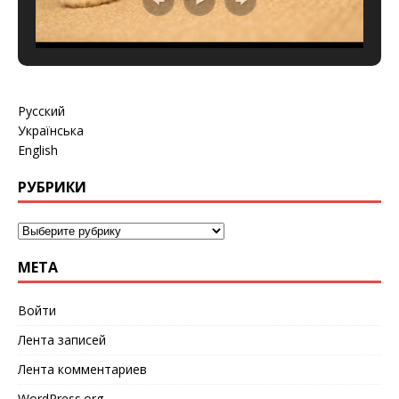
Русский
Українська
English
РУБРИКИ
МЕТА
Войти
Лента записей
Лента комментариев
WordPress.org