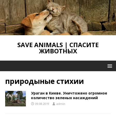
SAVE ANIMALS | СПАСИТЕ
ЖИВОТНЫХ
природыные стихии
Ураган в Киеве. Уничтожено огромное
количество зеленых насаждений
09.08.2019
admin