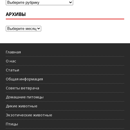
АРХИВЫ
Главная
О нас
Статьи
Общая информация
Советы ветврача
Домашние питомцы
Дикие животные
Экзотические животные
Птицы