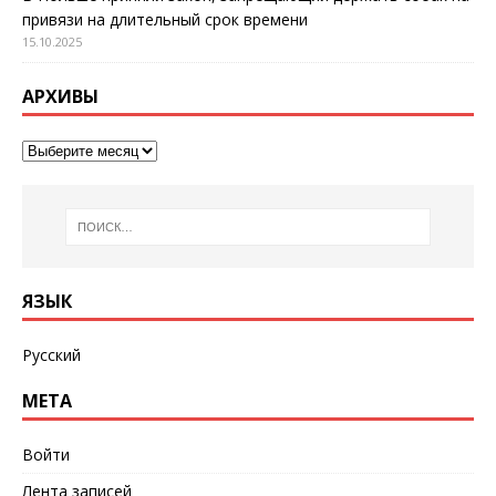
привязи на длительный срок времени
15.10.2025
АРХИВЫ
ЯЗЫК
Русский
МЕТА
Войти
Лента записей