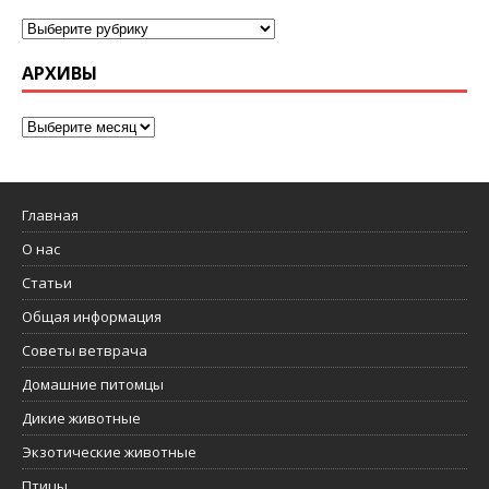
АРХИВЫ
Главная
О нас
Статьи
Общая информация
Советы ветврача
Домашние питомцы
Дикие животные
Экзотические животные
Птицы