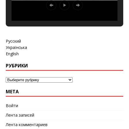
Русский
Українська
English
РУБРИКИ
МЕТА
Войти
Лента записей
Лента комментариев