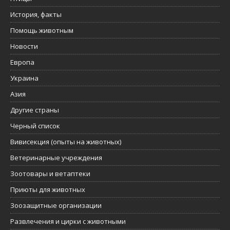
История, факты
Помощь животным
Новости
Европа
Украина
Азия
Другие страны
Черный список
Вивисекция (опыты на животных)
Ветеринарные учреждения
Зоотовары и ветаптеки
Приюты для животных
Зоозащитные организации
Развлечения и цирки с животными