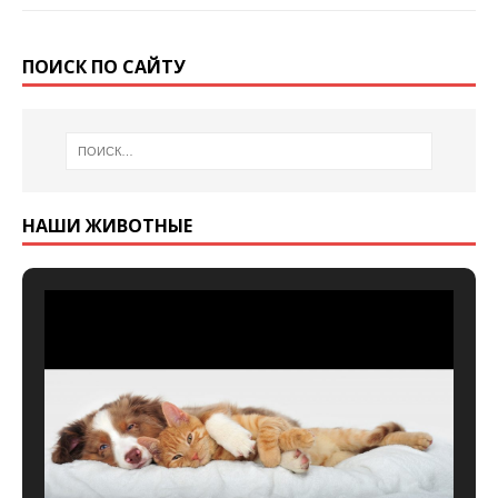
ПОИСК ПО САЙТУ
НАШИ ЖИВОТНЫЕ