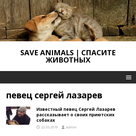
SAVE ANIMALS | СПАСИТЕ
ЖИВОТНЫХ
певец сергей лазарев
Известный певец Сергей Лазарев
рассказывает о своих приютских
собаках
22.05.2019
admin