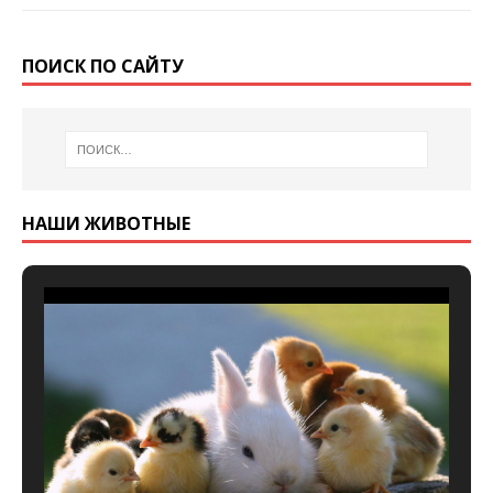
ПОИСК ПО САЙТУ
НАШИ ЖИВОТНЫЕ