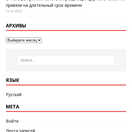
привязи на длительный срок времени
15.10.2025
АРХИВЫ
ЯЗЫК
Русский
МЕТА
Войти
Лента записей