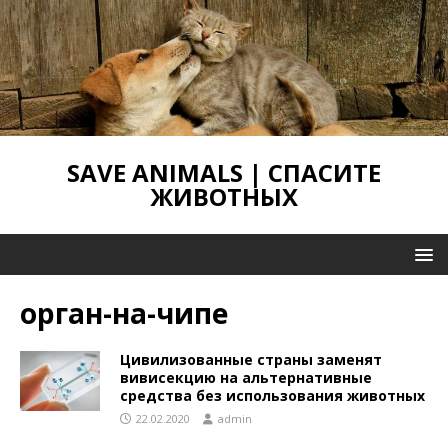
SAVE ANIMALS | СПАСИТЕ
ЖИВОТНЫХ
орган-на-чипе
Цивилизованные страны заменят
вивисекцию на альтернативные
средства без использования животных
22.02.2020
admin