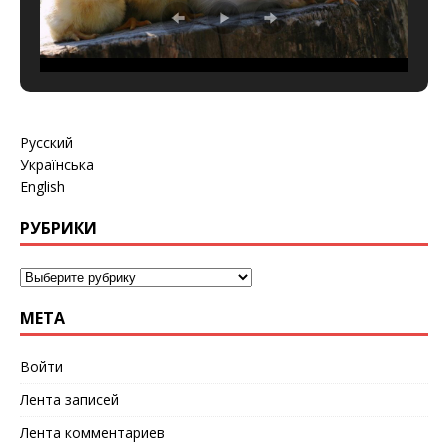
Русский
Українська
English
РУБРИКИ
МЕТА
Войти
Лента записей
Лента комментариев