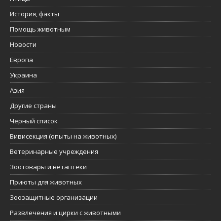
История, факты
Помощь животным
Новости
Европа
Украина
Азия
Другие страны
Черный список
Вивисекция (опыты на животных)
Ветеринарные учреждения
Зоотовары и ветаптеки
Приюты для животных
Зоозащитные организации
Развлечения и цирки с животными