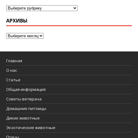
АРХИВЫ
Главная
О нас
Статьи
Общая информация
Советы ветврача
Домашние питомцы
Дикие животные
Экзотические животные
Птицы