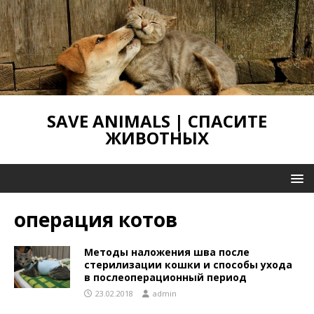
SAVE ANIMALS | СПАСИТЕ
ЖИВОТНЫХ
операция котов
Методы наложения шва после
стерилизации кошки и способы ухода
в послеоперационный период
23.02.2018
admin