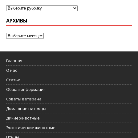
АРХИВЫ
Главная
О нас
Статьи
Общая информация
Советы ветврача
Домашние питомцы
Дикие животные
Экзотические животные
Птицы