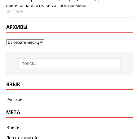
привязи на длительный срок времени
15.10.2025
АРХИВЫ
ЯЗЫК
Русский
МЕТА
Войти
Лента записей