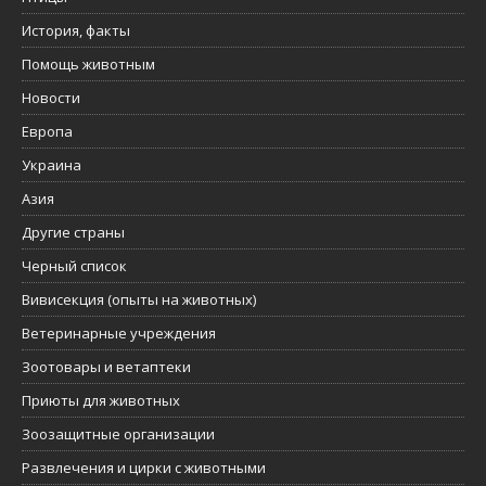
История, факты
Помощь животным
Новости
Европа
Украина
Азия
Другие страны
Черный список
Вивисекция (опыты на животных)
Ветеринарные учреждения
Зоотовары и ветаптеки
Приюты для животных
Зоозащитные организации
Развлечения и цирки с животными