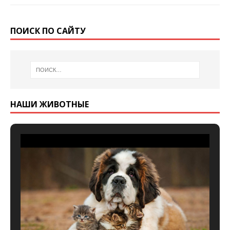
ПОИСК ПО САЙТУ
НАШИ ЖИВОТНЫЕ