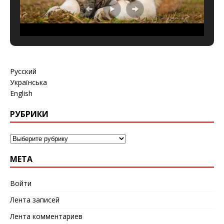
Русский
Українська
English
РУБРИКИ
МЕТА
Войти
Лента записей
Лента комментариев