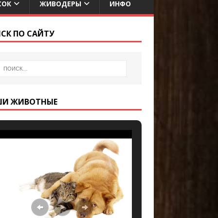
СОК
ЖИВОДЕРЫ
ИНФО
СК ПО САЙТУ
ШИ ЖИВОТНЫЕ