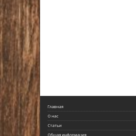
Главная
О нас
Статьи
Общая информация