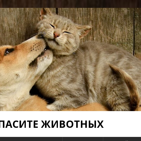
 СПАСИТЕ ЖИВОТНЫХ