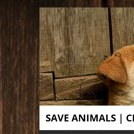
SAVE ANIMALS |