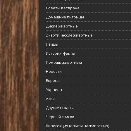
Советы ветврача
Домашние питомцы
Дикие животные
Экзотические животные
Птицы
История, факты
Помощь животным
Новости
Европа
Украина
Азия
Другие страны
Черный список
Вивисекция (опыты на животных)