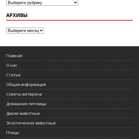
АРХИВЫ
Главная
О нас
Статьи
Общая информация
Советы ветврача
Домашние питомцы
Дикие животные
Экзотические животные
Птицы