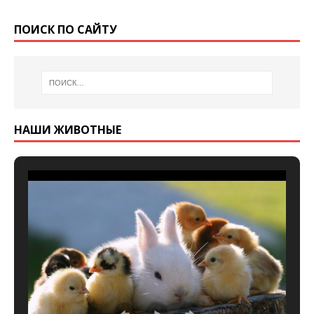
ПОИСК ПО САЙТУ
НАШИ ЖИВОТНЫЕ