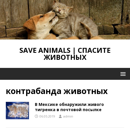
SAVE ANIMALS | СПАСИТЕ
ЖИВОТНЫХ
контрабанда животных
В Мексике обнаружили живого
тигренка в почтовой посылке
06.05.2019
admin