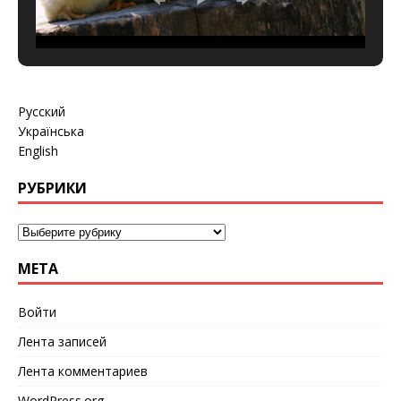
Русский
Українська
English
РУБРИКИ
МЕТА
Войти
Лента записей
Лента комментариев
WordPress.org