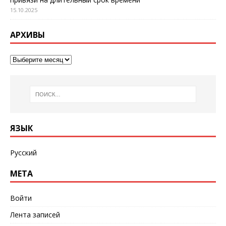
15.10.2025
АРХИВЫ
ЯЗЫК
Русский
МЕТА
Войти
Лента записей