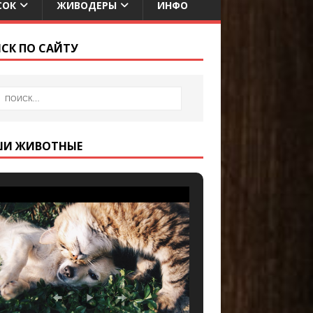
СОК
ЖИВОДЕРЫ
ИНФО
СК ПО САЙТУ
ШИ ЖИВОТНЫЕ