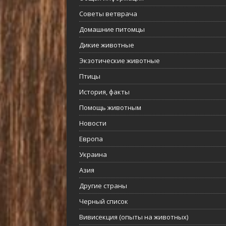
Советы ветврача
Домашние питомцы
Дикие животные
Экзотические животные
Птицы
История, факты
Помощь животным
Новости
Европа
Украина
Азия
Другие страны
Черный список
Вивисекция (опыты на животных)