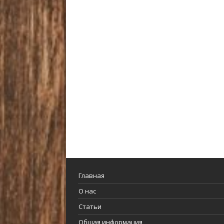
Главная
О нас
Статьи
Общая информация