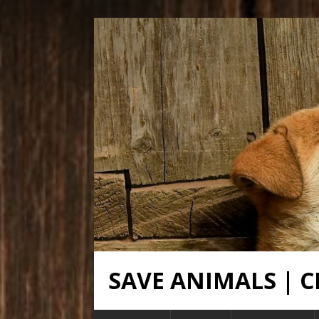
SAVE ANIMALS |