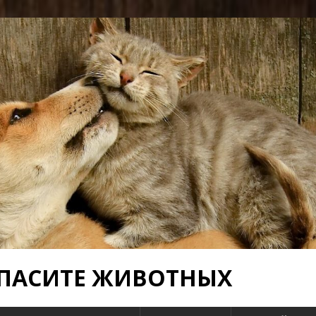
 СПАСИТЕ ЖИВОТНЫХ